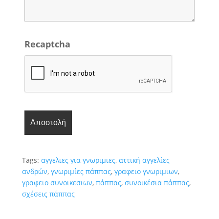
Recaptcha
Tags:
αγγελιες για γνωριμιες
,
αττική αγγελίες
ανδρών
,
γνωριμίες πάππας
,
γραφειο γνωριμιων
,
γραφειο συνοικεσιων
,
πάππας
,
συνοικέσια πάππας
,
σχέσεις πάππας