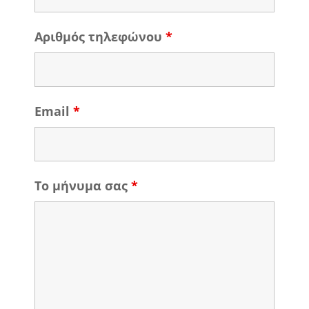
Αριθμός τηλεφώνου
*
Email
*
Το μήνυμα σας
*