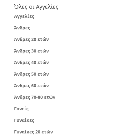
Όλες οι Αγγελίες
Αγγελίες
Άνδρες
Άνδρες 20 ετών
Άνδρες 30 ετών
Άνδρες 40 ετών
Άνδρες 50 ετών
Άνδρες 60 ετών
Άνδρες 70-80 ετών
Γονείς
Γυναίκες
Γυναίκες 20 ετών