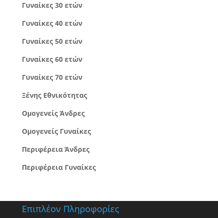
Γυναίκες 30 ετών
Γυναίκες 40 ετών
Γυναίκες 50 ετών
Γυναίκες 60 ετών
Γυναίκες 70 ετών
Ξένης Εθνικότητας
Ομογενείς Άνδρες
Ομογενείς Γυναίκες
Περιφέρεια Άνδρες
Περιφέρεια Γυναίκες
Επιπλέον Πληροφορίες