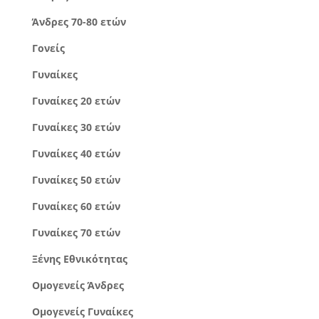
Άνδρες 70-80 ετών
Γονείς
Γυναίκες
Γυναίκες 20 ετών
Γυναίκες 30 ετών
Γυναίκες 40 ετών
Γυναίκες 50 ετών
Γυναίκες 60 ετών
Γυναίκες 70 ετών
Ξένης Εθνικότητας
Ομογενείς Άνδρες
Ομογενείς Γυναίκες