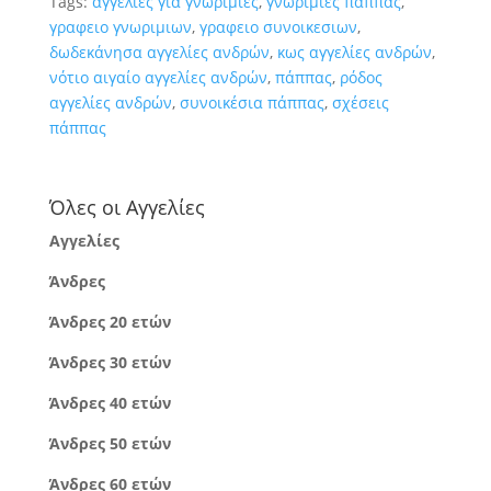
Tags:
αγγελιες για γνωριμιες
,
γνωριμίες πάππας
,
γραφειο γνωριμιων
,
γραφειο συνοικεσιων
,
δωδεκάνησα αγγελίες ανδρών
,
κως αγγελίες ανδρών
,
νότιο αιγαίο αγγελίες ανδρών
,
πάππας
,
ρόδος
αγγελίες ανδρών
,
συνοικέσια πάππας
,
σχέσεις
πάππας
Όλες οι Αγγελίες
Αγγελίες
Άνδρες
Άνδρες 20 ετών
Άνδρες 30 ετών
Άνδρες 40 ετών
Άνδρες 50 ετών
Άνδρες 60 ετών