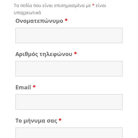
Τα πεδία που είναι επισημασμένα με
*
είναι
υποχρεωτικά
Ονοματεπώνυμο
*
Αριθμός τηλεφώνου
*
Email
*
Το μήνυμα σας
*