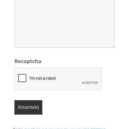
Recaptcha