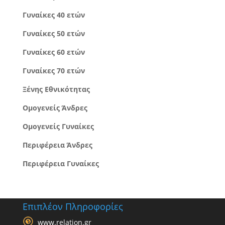
Γυναίκες 40 ετών
Γυναίκες 50 ετών
Γυναίκες 60 ετών
Γυναίκες 70 ετών
Ξένης Εθνικότητας
Ομογενείς Άνδρες
Ομογενείς Γυναίκες
Περιφέρεια Άνδρες
Περιφέρεια Γυναίκες
Επιπλέον Πληροφορίες
www.relation.gr