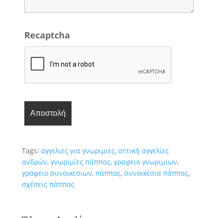
Recaptcha
Tags:
αγγελιες για γνωριμιες
,
αττική αγγελίες
ανδρών
,
γνωριμίες πάππας
,
γραφειο γνωριμιων
,
γραφειο συνοικεσιων
,
πάππας
,
συνοικέσια πάππας
,
σχέσεις πάππας