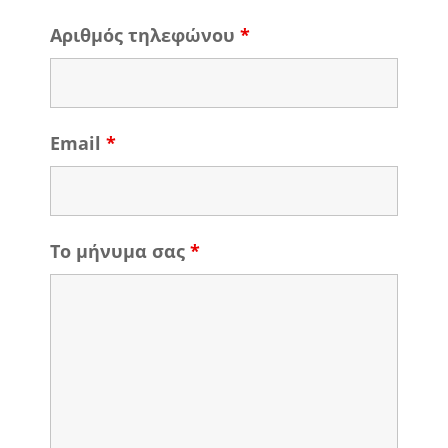
Αριθμός τηλεφώνου
*
Email
*
Το μήνυμα σας
*