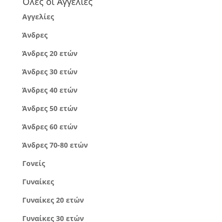
Όλες οι Αγγελίες
Αγγελίες
Άνδρες
Άνδρες 20 ετών
Άνδρες 30 ετών
Άνδρες 40 ετών
Άνδρες 50 ετών
Άνδρες 60 ετών
Άνδρες 70-80 ετών
Γονείς
Γυναίκες
Γυναίκες 20 ετών
Γυναίκες 30 ετών