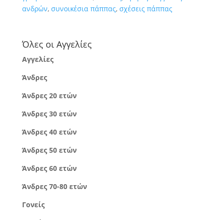
ανδρών
,
συνοικέσια πάππας
,
σχέσεις πάππας
Όλες οι Αγγελίες
Αγγελίες
Άνδρες
Άνδρες 20 ετών
Άνδρες 30 ετών
Άνδρες 40 ετών
Άνδρες 50 ετών
Άνδρες 60 ετών
Άνδρες 70-80 ετών
Γονείς