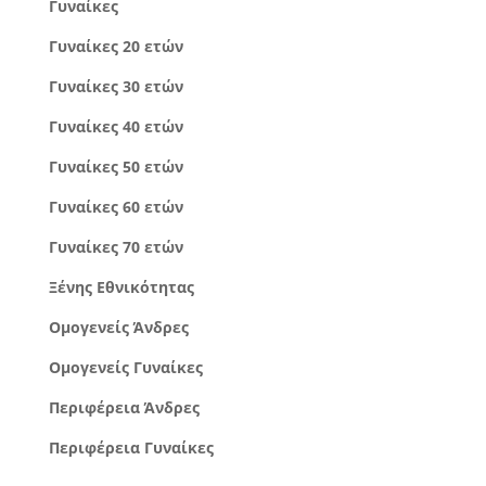
Γυναίκες
Γυναίκες 20 ετών
Γυναίκες 30 ετών
Γυναίκες 40 ετών
Γυναίκες 50 ετών
Γυναίκες 60 ετών
Γυναίκες 70 ετών
Ξένης Εθνικότητας
Ομογενείς Άνδρες
Ομογενείς Γυναίκες
Περιφέρεια Άνδρες
Περιφέρεια Γυναίκες