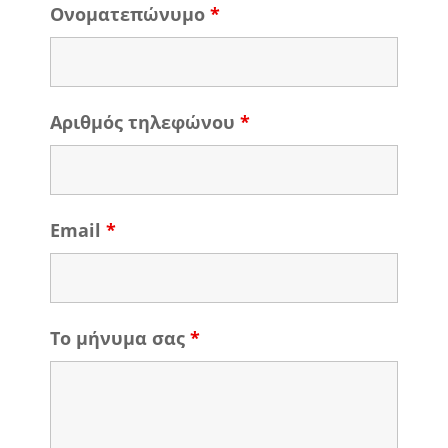
Ονοματεπώνυμο
*
Αριθμός τηλεφώνου
*
Email
*
Το μήνυμα σας
*