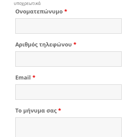
υποχρεωτικά
Ονοματεπώνυμο
*
Αριθμός τηλεφώνου
*
Email
*
Το μήνυμα σας
*