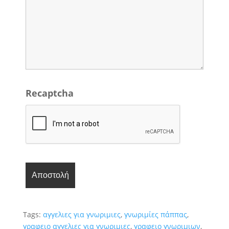
Recaptcha
Tags:
αγγελιες για γνωριμιες
,
γνωριμίες πάππας
,
γραφειο αγγελιες για γνωριμιες
,
γραφειο γνωριμιων
,