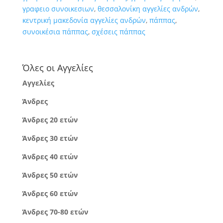
γραφειο συνοικεσιων
,
θεσσαλονίκη αγγελίες ανδρών
,
κεντρική μακεδονία αγγελίες ανδρών
,
πάππας
,
συνοικέσια πάππας
,
σχέσεις πάππας
Όλες οι Αγγελίες
Αγγελίες
Άνδρες
Άνδρες 20 ετών
Άνδρες 30 ετών
Άνδρες 40 ετών
Άνδρες 50 ετών
Άνδρες 60 ετών
Άνδρες 70-80 ετών