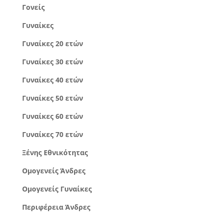
Γονείς
Γυναίκες
Γυναίκες 20 ετών
Γυναίκες 30 ετών
Γυναίκες 40 ετών
Γυναίκες 50 ετών
Γυναίκες 60 ετών
Γυναίκες 70 ετών
Ξένης Εθνικότητας
Ομογενείς Άνδρες
Ομογενείς Γυναίκες
Περιφέρεια Άνδρες