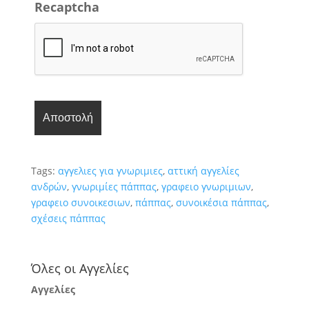
Recaptcha
Tags:
αγγελιες για γνωριμιες
,
αττική αγγελίες
ανδρών
,
γνωριμίες πάππας
,
γραφειο γνωριμιων
,
γραφειο συνοικεσιων
,
πάππας
,
συνοικέσια πάππας
,
σχέσεις πάππας
Όλες οι Αγγελίες
Αγγελίες