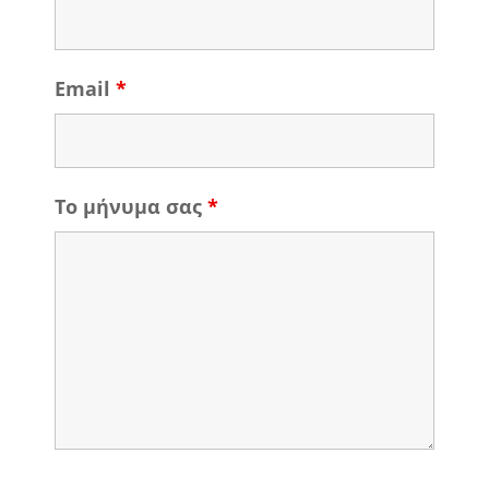
Email
*
Το μήνυμα σας
*