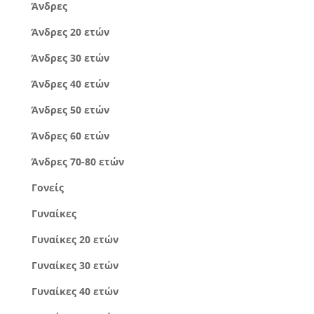
Άνδρες
Άνδρες 20 ετών
Άνδρες 30 ετών
Άνδρες 40 ετών
Άνδρες 50 ετών
Άνδρες 60 ετών
Άνδρες 70-80 ετών
Γονείς
Γυναίκες
Γυναίκες 20 ετών
Γυναίκες 30 ετών
Γυναίκες 40 ετών