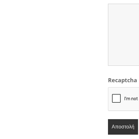
Recaptcha