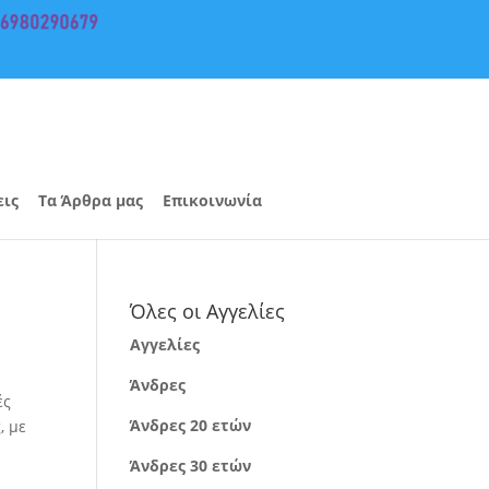
εις
Τα Άρθρα μας
Επικοινωνία
Όλες οι Αγγελίες
Αγγελίες
Άνδρες
ές
Άνδρες 20 ετών
, με
Άνδρες 30 ετών