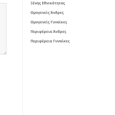
Ξένης Εθνικότητας
Ομογενείς Άνδρες
Ομογενείς Γυναίκες
Περιφέρεια Άνδρες
Περιφέρεια Γυναίκες