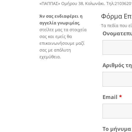
«ΠΑΠΠΑΣ» Ομήρου 38, Κολωνάκι. Τηλ:2103620
Φόρμα Επ
Άν σας ενδιαφέρει η
αγγελία γνωριμίας
,
Τα πεδία που ε
στείλτε μας τα στοιχεία
Ονοματεπ
σας και εμείς θα
επικοινωνήσουμε μαζί
σας με απόλυτη
εχεμύθεια.
Αριθμός 
Email
*
Το μήνυμα