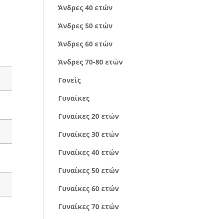
Άνδρες 40 ετών
Άνδρες 50 ετών
Άνδρες 60 ετών
Άνδρες 70-80 ετών
Γονείς
Γυναίκες
Γυναίκες 20 ετών
Γυναίκες 30 ετών
Γυναίκες 40 ετών
Γυναίκες 50 ετών
Γυναίκες 60 ετών
Γυναίκες 70 ετών