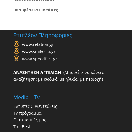
Περιφέρεια Γυναίκες
Επιπλέον Πληροφορίες
www.relation.gr
www.sinikesia.gr
www.speedflirt.gr
ΑΝΑΖΗΤΗΣΗ ΑΓΓΕΛΙΩΝ
(Μπορείτε να κάνετε
αναζήτηση: με κωδικό, με ηλικία, με περιοχή)
Media – Tv
Έντυπες Συνεντεύξεις
TV πρόγραμμα
Οι εκπομπές μας
The Best