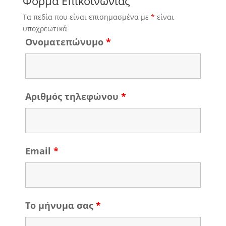
Φόρμα Επικοινωνίας
Τα πεδία που είναι επισημασμένα με
*
είναι
υποχρεωτικά
Ονοματεπώνυμο
*
Αριθμός τηλεφώνου
*
Email
*
Το μήνυμα σας
*