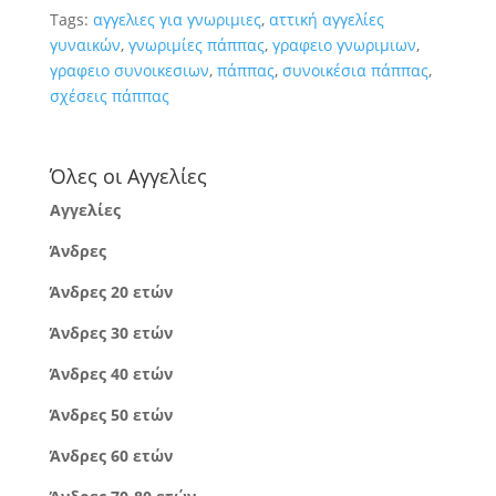
Tags:
αγγελιες για γνωριμιες
,
αττική αγγελίες
γυναικών
,
γνωριμίες πάππας
,
γραφειο γνωριμιων
,
γραφειο συνοικεσιων
,
πάππας
,
συνοικέσια πάππας
,
σχέσεις πάππας
Όλες οι Αγγελίες
Αγγελίες
Άνδρες
Άνδρες 20 ετών
Άνδρες 30 ετών
Άνδρες 40 ετών
Άνδρες 50 ετών
Άνδρες 60 ετών