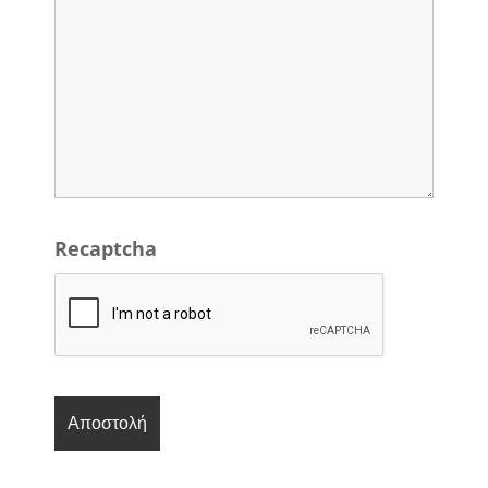
Recaptcha