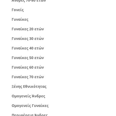
Άνδρες 70-80 ετών
Γονείς
Γυναίκες
Γυναίκες 20 ετών
Γυναίκες 30 ετών
Γυναίκες 40 ετών
Γυναίκες 50 ετών
Γυναίκες 60 ετών
Γυναίκες 70 ετών
Ξένης Εθνικότητας
Ομογενείς Άνδρες
Ομογενείς Γυναίκες
Περιφέρεια Άνδρες