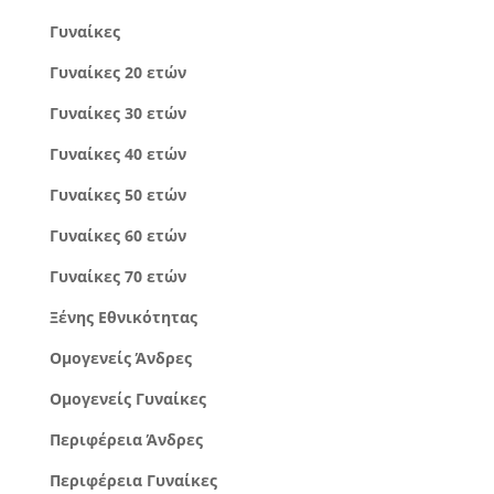
Γυναίκες
Γυναίκες 20 ετών
Γυναίκες 30 ετών
Γυναίκες 40 ετών
Γυναίκες 50 ετών
Γυναίκες 60 ετών
Γυναίκες 70 ετών
Ξένης Εθνικότητας
Ομογενείς Άνδρες
Ομογενείς Γυναίκες
Περιφέρεια Άνδρες
Περιφέρεια Γυναίκες