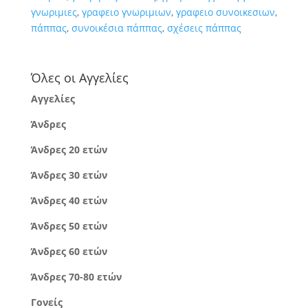
γνωριμιες
,
γραφειο γνωριμιων
,
γραφειο συνοικεσιων
,
πάππας
,
συνοικέσια πάππας
,
σχέσεις πάππας
Όλες οι Αγγελίες
Αγγελίες
Άνδρες
Άνδρες 20 ετών
Άνδρες 30 ετών
Άνδρες 40 ετών
Άνδρες 50 ετών
Άνδρες 60 ετών
Άνδρες 70-80 ετών
Γονείς