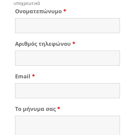
υποχρεωτικά
Ονοματεπώνυμο
*
Αριθμός τηλεφώνου
*
Email
*
Το μήνυμα σας
*