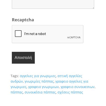
Recaptcha
Tags:
αγγελιες για γνωριμιες
,
αττική αγγελίες
ανδρών
,
γνωριμίες πάππας
,
γραφειο αγγελιες για
γνωριμιες
,
γραφειο γνωριμιων
,
γραφειο συνοικεσιων
,
πάππας
,
συνοικέσια πάππας
,
σχέσεις πάππας