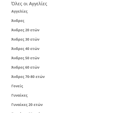
Όλες οι Αγγελίες
Αγγελίες
Άνδρες
Άνδρες 20 ετών
Άνδρες 30 ετών
Άνδρες 40 ετών
Άνδρες 50 ετών
Άνδρες 60 ετών
Άνδρες 70-80 ετών
Γονείς
Γυναίκες
Γυναίκες 20 ετών