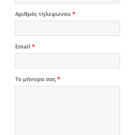
Αριθμός τηλεφώνου
*
Email
*
Το μήνυμα σας
*