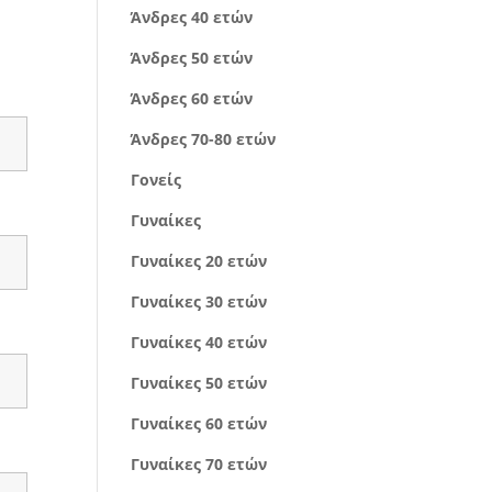
Άνδρες 40 ετών
Άνδρες 50 ετών
Άνδρες 60 ετών
Άνδρες 70-80 ετών
Γονείς
Γυναίκες
Γυναίκες 20 ετών
Γυναίκες 30 ετών
Γυναίκες 40 ετών
Γυναίκες 50 ετών
Γυναίκες 60 ετών
Γυναίκες 70 ετών