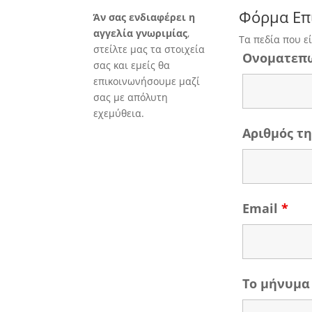
Φόρμα Επ
Άν σας ενδιαφέρει η
αγγελία γνωριμίας
,
Τα πεδία που ε
στείλτε μας τα στοιχεία
Ονοματεπ
σας και εμείς θα
επικοινωνήσουμε μαζί
σας με απόλυτη
εχεμύθεια.
Αριθμός 
Email
*
Το μήνυμα