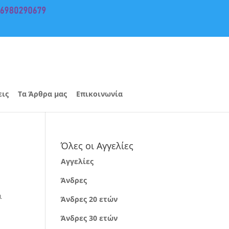
εις
Τα Άρθρα μας
Επικοινωνία
Όλες οι Αγγελίες
Αγγελίες
Άνδρες
ι
Άνδρες 20 ετών
Άνδρες 30 ετών