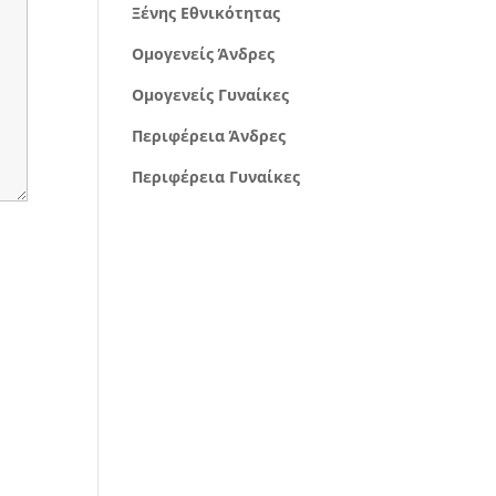
Ξένης Εθνικότητας
Ομογενείς Άνδρες
Ομογενείς Γυναίκες
Περιφέρεια Άνδρες
Περιφέρεια Γυναίκες