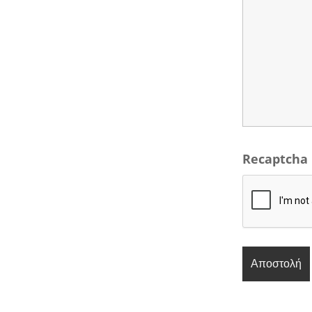
Recaptcha