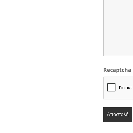
Recaptcha