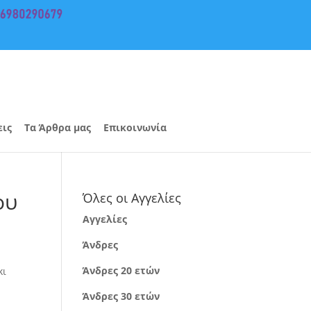
εις
Τα Άρθρα μας
Επικοινωνία
ου
Όλες οι Αγγελίες
Αγγελίες
Άνδρες
Άνδρες 20 ετών
κι
Άνδρες 30 ετών