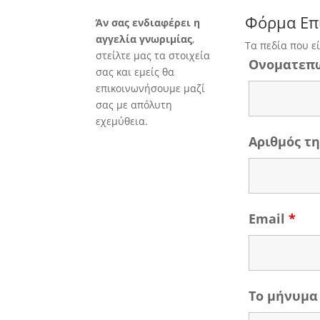
Φόρμα Επ
Άν σας ενδιαφέρει η
αγγελία γνωριμίας
,
Τα πεδία που ε
στείλτε μας τα στοιχεία
Ονοματεπ
σας και εμείς θα
επικοινωνήσουμε μαζί
σας με απόλυτη
εχεμύθεια.
Αριθμός 
Email
*
Το μήνυμα