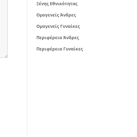
Ξένης Εθνικότητας
Ομογενείς Άνδρες
Ομογενείς Γυναίκες
Περιφέρεια Άνδρες
Περιφέρεια Γυναίκες