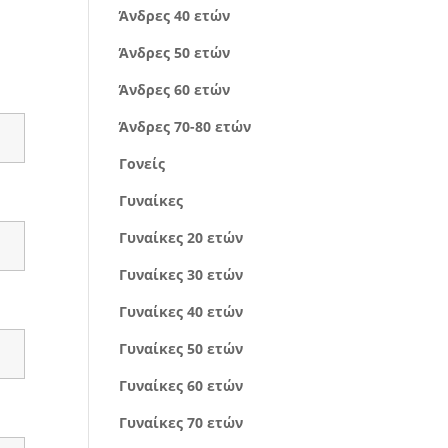
Άνδρες 40 ετών
Άνδρες 50 ετών
Άνδρες 60 ετών
Άνδρες 70-80 ετών
Γονείς
Γυναίκες
Γυναίκες 20 ετών
Γυναίκες 30 ετών
Γυναίκες 40 ετών
Γυναίκες 50 ετών
Γυναίκες 60 ετών
Γυναίκες 70 ετών