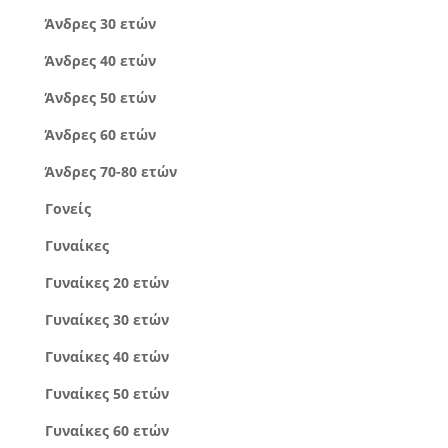
Άνδρες 30 ετών
Άνδρες 40 ετών
Άνδρες 50 ετών
Άνδρες 60 ετών
Άνδρες 70-80 ετών
Γονείς
Γυναίκες
Γυναίκες 20 ετών
Γυναίκες 30 ετών
Γυναίκες 40 ετών
Γυναίκες 50 ετών
Γυναίκες 60 ετών