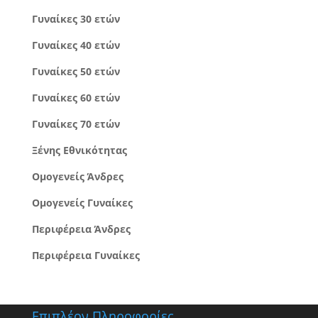
Γυναίκες 30 ετών
Γυναίκες 40 ετών
Γυναίκες 50 ετών
Γυναίκες 60 ετών
Γυναίκες 70 ετών
Ξένης Εθνικότητας
Ομογενείς Άνδρες
Ομογενείς Γυναίκες
Περιφέρεια Άνδρες
Περιφέρεια Γυναίκες
Επιπλέον Πληροφορίες