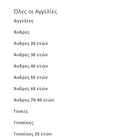
Όλες οι Αγγελίες
Αγγελίες
Άνδρες
Άνδρες 20 ετών
Άνδρες 30 ετών
Άνδρες 40 ετών
Άνδρες 50 ετών
Άνδρες 60 ετών
Άνδρες 70-80 ετών
Γονείς
Γυναίκες
Γυναίκες 20 ετών