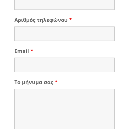
Αριθμός τηλεφώνου
*
Email
*
Το μήνυμα σας
*