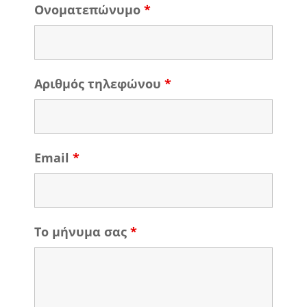
Ονοματεπώνυμο
*
Αριθμός τηλεφώνου
*
Email
*
Το μήνυμα σας
*