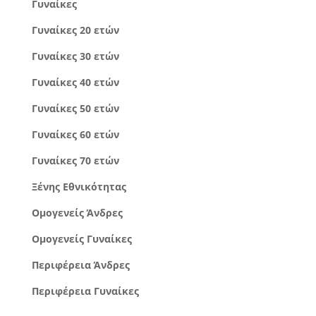
Γυναίκες
Γυναίκες 20 ετών
Γυναίκες 30 ετών
Γυναίκες 40 ετών
Γυναίκες 50 ετών
Γυναίκες 60 ετών
Γυναίκες 70 ετών
Ξένης Εθνικότητας
Ομογενείς Άνδρες
Ομογενείς Γυναίκες
Περιφέρεια Άνδρες
Περιφέρεια Γυναίκες