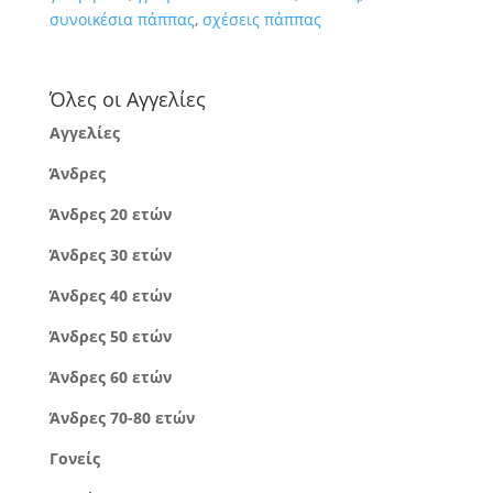
συνοικέσια πάππας
,
σχέσεις πάππας
Όλες οι Αγγελίες
Αγγελίες
Άνδρες
Άνδρες 20 ετών
Άνδρες 30 ετών
Άνδρες 40 ετών
Άνδρες 50 ετών
Άνδρες 60 ετών
Άνδρες 70-80 ετών
Γονείς