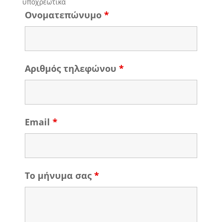
υποχρεωτικά
Ονοματεπώνυμο
*
Αριθμός τηλεφώνου
*
Email
*
Το μήνυμα σας
*