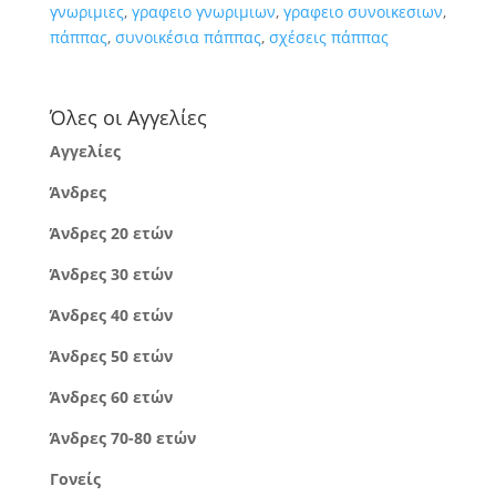
γνωριμιες
,
γραφειο γνωριμιων
,
γραφειο συνοικεσιων
,
πάππας
,
συνοικέσια πάππας
,
σχέσεις πάππας
Όλες οι Αγγελίες
Αγγελίες
Άνδρες
Άνδρες 20 ετών
Άνδρες 30 ετών
Άνδρες 40 ετών
Άνδρες 50 ετών
Άνδρες 60 ετών
Άνδρες 70-80 ετών
Γονείς