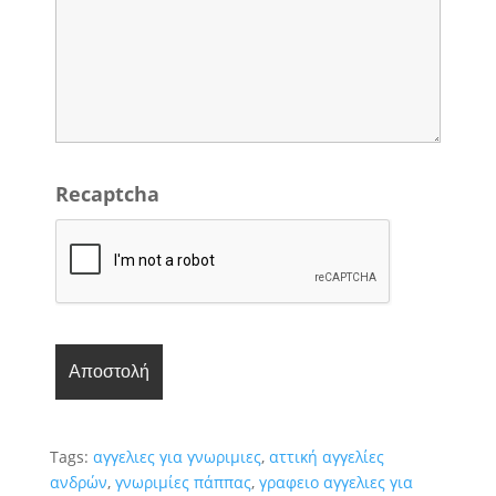
Recaptcha
Tags:
αγγελιες για γνωριμιες
,
αττική αγγελίες
ανδρών
,
γνωριμίες πάππας
,
γραφειο αγγελιες για