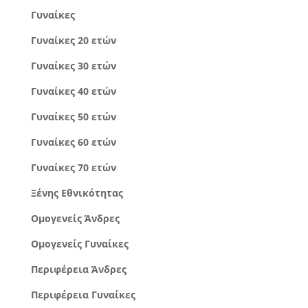
Γυναίκες
Γυναίκες 20 ετών
Γυναίκες 30 ετών
Γυναίκες 40 ετών
Γυναίκες 50 ετών
Γυναίκες 60 ετών
Γυναίκες 70 ετών
Ξένης Εθνικότητας
Ομογενείς Άνδρες
Ομογενείς Γυναίκες
Περιφέρεια Άνδρες
Περιφέρεια Γυναίκες