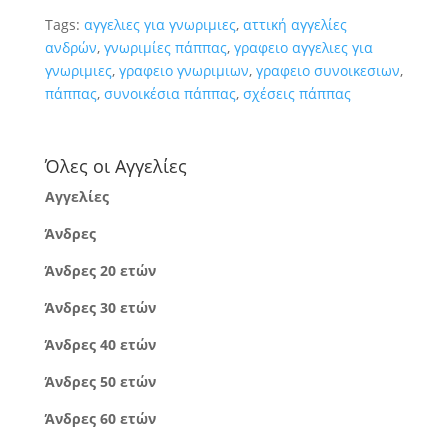
Tags:
αγγελιες για γνωριμιες
,
αττική αγγελίες
ανδρών
,
γνωριμίες πάππας
,
γραφειο αγγελιες για
γνωριμιες
,
γραφειο γνωριμιων
,
γραφειο συνοικεσιων
,
πάππας
,
συνοικέσια πάππας
,
σχέσεις πάππας
Όλες οι Αγγελίες
Αγγελίες
Άνδρες
Άνδρες 20 ετών
Άνδρες 30 ετών
Άνδρες 40 ετών
Άνδρες 50 ετών
Άνδρες 60 ετών