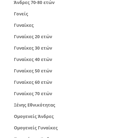
Άνδρες 70-80 ετών
Γονείς
Γυναίκες
Γυναίκες 20 ετών
Γυναίκες 30 ετών
Γυναίκες 40 ετών
Γυναίκες 50 ετών
Γυναίκες 60 ετών
Γυναίκες 70 ετών
Ξένης Εθνικότητας
Ομογενείς Άνδρες
Ομογενείς Γυναίκες