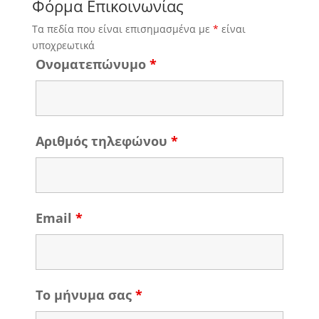
Φόρμα Επικοινωνίας
Τα πεδία που είναι επισημασμένα με
*
είναι
υποχρεωτικά
Ονοματεπώνυμο
*
Αριθμός τηλεφώνου
*
Email
*
Το μήνυμα σας
*