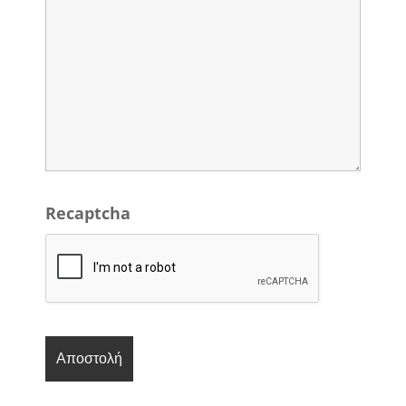
Recaptcha