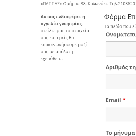
«ΠΑΠΠΑΣ» Ομήρου 38, Κολωνάκι. Τηλ:2103620
Φόρμα Επ
Άν σας ενδιαφέρει η
αγγελία γνωριμίας
,
Τα πεδία που ε
στείλτε μας τα στοιχεία
Ονοματεπ
σας και εμείς θα
επικοινωνήσουμε μαζί
σας με απόλυτη
εχεμύθεια.
Αριθμός 
Email
*
Το μήνυμα