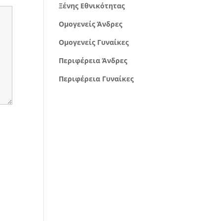
Ξένης Εθνικότητας
Ομογενείς Άνδρες
Ομογενείς Γυναίκες
Περιφέρεια Άνδρες
Περιφέρεια Γυναίκες