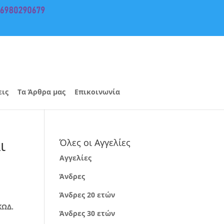
εις
Τα Άρθρα μας
Επικοινωνία
ι
Όλες οι Αγγελίες
Αγγελίες
Άνδρες
Άνδρες 20 ετών
ΚΩΔ.
Άνδρες 30 ετών