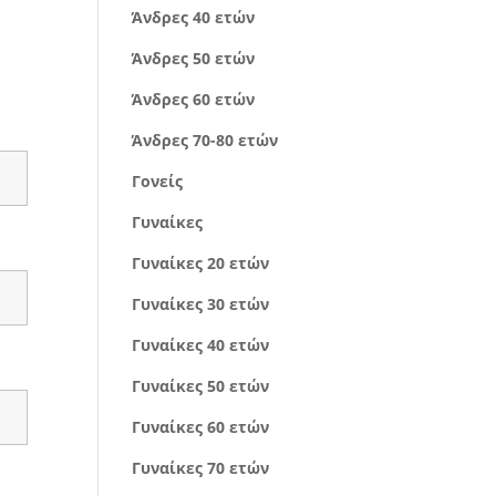
Άνδρες 40 ετών
Άνδρες 50 ετών
Άνδρες 60 ετών
Άνδρες 70-80 ετών
Γονείς
Γυναίκες
Γυναίκες 20 ετών
Γυναίκες 30 ετών
Γυναίκες 40 ετών
Γυναίκες 50 ετών
Γυναίκες 60 ετών
Γυναίκες 70 ετών