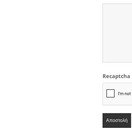
Recaptcha