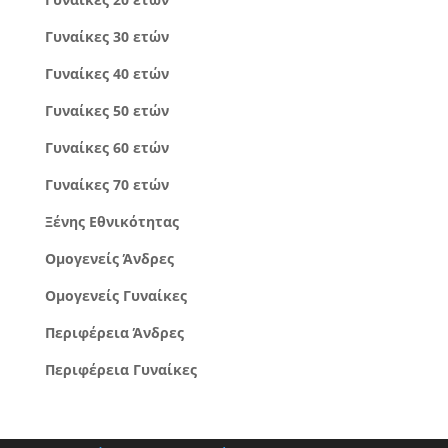
Γυναίκες 30 ετών
Γυναίκες 40 ετών
Γυναίκες 50 ετών
Γυναίκες 60 ετών
Γυναίκες 70 ετών
Ξένης Εθνικότητας
Ομογενείς Άνδρες
Ομογενείς Γυναίκες
Περιφέρεια Άνδρες
Περιφέρεια Γυναίκες