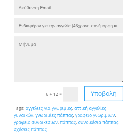
Υποβολή
6 + 12
=
Tags:
αγγελιες για γνωριμιες
,
αττική αγγελίες
γυναικών
,
γνωριμίες πάππας
,
γραφειο γνωριμιων
,
γραφειο συνοικεσιων
,
πάππας
,
συνοικέσια πάππας
,
σχέσεις πάππας