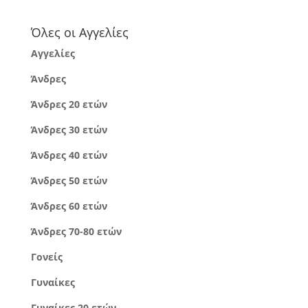
Όλες οι Αγγελίες
Αγγελίες
Άνδρες
Άνδρες 20 ετών
Άνδρες 30 ετών
Άνδρες 40 ετών
Άνδρες 50 ετών
Άνδρες 60 ετών
Άνδρες 70-80 ετών
Γονείς
Γυναίκες
Γυναίκες 20 ετών