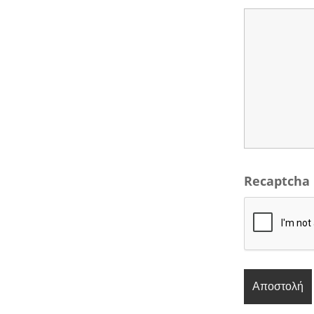
Recaptcha