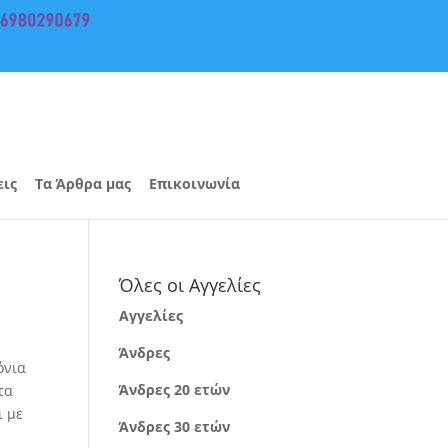
εις
Τα Άρθρα μας
Επικοινωνία
Όλες οι Αγγελίες
Αγγελίες
Άνδρες
όνια
Άνδρες 20 ετών
τα
ι με
Άνδρες 30 ετών