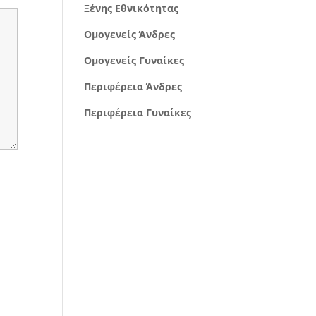
Ξένης Εθνικότητας
Ομογενείς Άνδρες
Ομογενείς Γυναίκες
Περιφέρεια Άνδρες
Περιφέρεια Γυναίκες