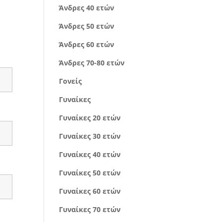
Άνδρες 40 ετών
Άνδρες 50 ετών
Άνδρες 60 ετών
Άνδρες 70-80 ετών
Γονείς
Γυναίκες
Γυναίκες 20 ετών
Γυναίκες 30 ετών
Γυναίκες 40 ετών
Γυναίκες 50 ετών
Γυναίκες 60 ετών
Γυναίκες 70 ετών