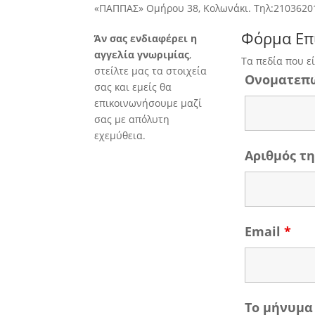
«ΠΑΠΠΑΣ» Ομήρου 38, Κολωνάκι. Τηλ:2103620
Φόρμα Επ
Άν σας ενδιαφέρει η
αγγελία γνωριμίας
,
Τα πεδία που ε
στείλτε μας τα στοιχεία
Ονοματεπ
σας και εμείς θα
επικοινωνήσουμε μαζί
σας με απόλυτη
εχεμύθεια.
Αριθμός 
Email
*
Το μήνυμα