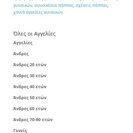
γυναικών
,
συνοικέσια πάππας
,
σχέσεις πάππας
,
χανιά αγγελίες γυναικών
Όλες οι Αγγελίες
Αγγελίες
Άνδρες
Άνδρες 20 ετών
Άνδρες 30 ετών
Άνδρες 40 ετών
Άνδρες 50 ετών
Άνδρες 60 ετών
Άνδρες 70-80 ετών
Γονείς