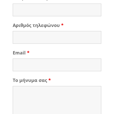
Αριθμός τηλεφώνου
*
Email
*
Το μήνυμα σας
*