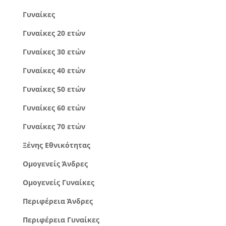
Γυναίκες
Γυναίκες 20 ετών
Γυναίκες 30 ετών
Γυναίκες 40 ετών
Γυναίκες 50 ετών
Γυναίκες 60 ετών
Γυναίκες 70 ετών
Ξένης Εθνικότητας
Ομογενείς Άνδρες
Ομογενείς Γυναίκες
Περιφέρεια Άνδρες
Περιφέρεια Γυναίκες