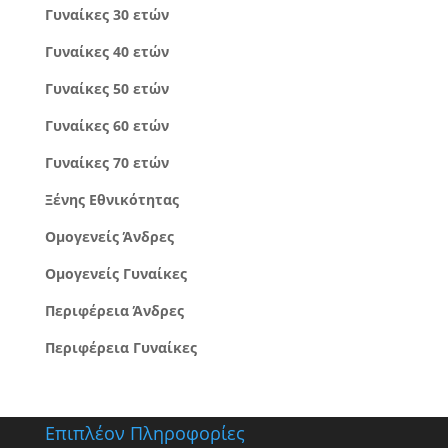
Γυναίκες 30 ετών
Γυναίκες 40 ετών
Γυναίκες 50 ετών
Γυναίκες 60 ετών
Γυναίκες 70 ετών
Ξένης Εθνικότητας
Ομογενείς Άνδρες
Ομογενείς Γυναίκες
Περιφέρεια Άνδρες
Περιφέρεια Γυναίκες
Επιπλέον Πληροφορίες