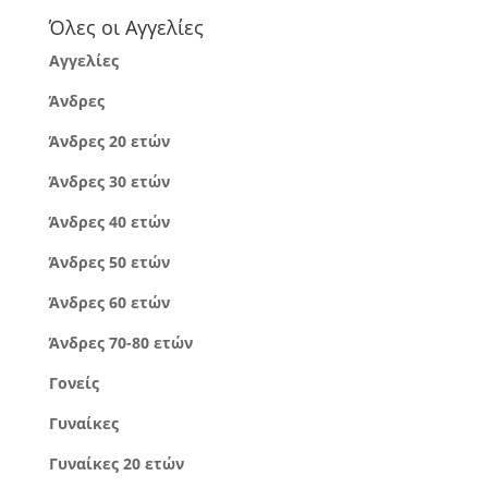
Όλες οι Αγγελίες
Αγγελίες
Άνδρες
Άνδρες 20 ετών
Άνδρες 30 ετών
Άνδρες 40 ετών
Άνδρες 50 ετών
Άνδρες 60 ετών
Άνδρες 70-80 ετών
Γονείς
Γυναίκες
Γυναίκες 20 ετών