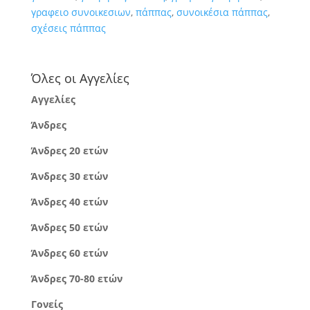
γραφειο συνοικεσιων
,
πάππας
,
συνοικέσια πάππας
,
σχέσεις πάππας
Όλες οι Αγγελίες
Αγγελίες
Άνδρες
Άνδρες 20 ετών
Άνδρες 30 ετών
Άνδρες 40 ετών
Άνδρες 50 ετών
Άνδρες 60 ετών
Άνδρες 70-80 ετών
Γονείς