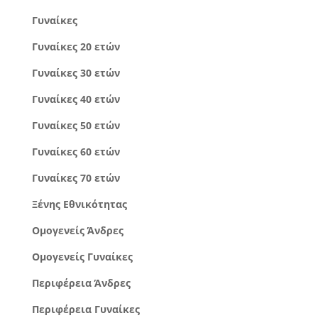
Γυναίκες
Γυναίκες 20 ετών
Γυναίκες 30 ετών
Γυναίκες 40 ετών
Γυναίκες 50 ετών
Γυναίκες 60 ετών
Γυναίκες 70 ετών
Ξένης Εθνικότητας
Ομογενείς Άνδρες
Ομογενείς Γυναίκες
Περιφέρεια Άνδρες
Περιφέρεια Γυναίκες