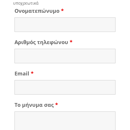
υποχρεωτικά
Ονοματεπώνυμο
*
Αριθμός τηλεφώνου
*
Email
*
Το μήνυμα σας
*