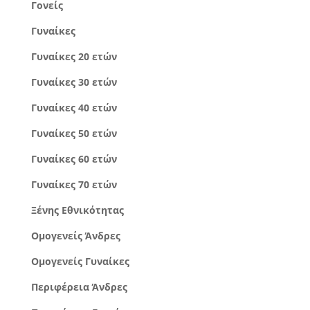
Γονείς
Γυναίκες
Γυναίκες 20 ετών
Γυναίκες 30 ετών
Γυναίκες 40 ετών
Γυναίκες 50 ετών
Γυναίκες 60 ετών
Γυναίκες 70 ετών
Ξένης Εθνικότητας
Ομογενείς Άνδρες
Ομογενείς Γυναίκες
Περιφέρεια Άνδρες