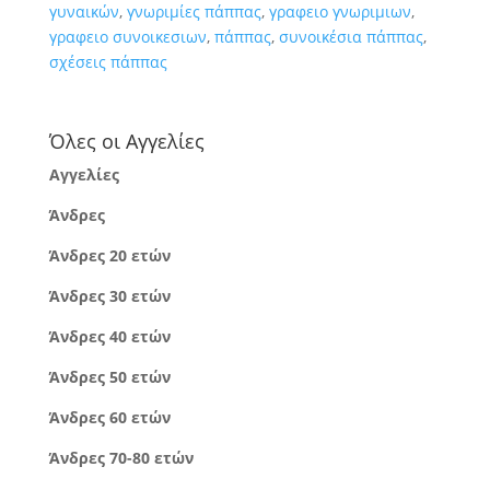
γυναικών
,
γνωριμίες πάππας
,
γραφειο γνωριμιων
,
γραφειο συνοικεσιων
,
πάππας
,
συνοικέσια πάππας
,
σχέσεις πάππας
Όλες οι Αγγελίες
Αγγελίες
Άνδρες
Άνδρες 20 ετών
Άνδρες 30 ετών
Άνδρες 40 ετών
Άνδρες 50 ετών
Άνδρες 60 ετών
Άνδρες 70-80 ετών