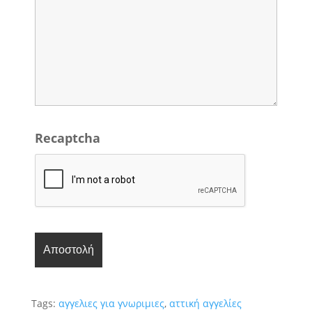
Recaptcha
Tags:
αγγελιες για γνωριμιες
,
αττική αγγελίες