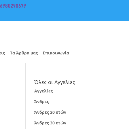
εις
Τα Άρθρα μας
Επικοινωνία
Όλες οι Αγγελίες
Αγγελίες
Άνδρες
Άνδρες 20 ετών
Άνδρες 30 ετών