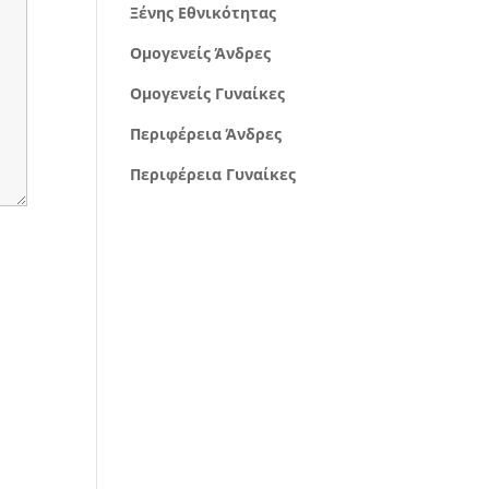
Ξένης Εθνικότητας
Ομογενείς Άνδρες
Ομογενείς Γυναίκες
Περιφέρεια Άνδρες
Περιφέρεια Γυναίκες