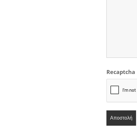
Recaptcha