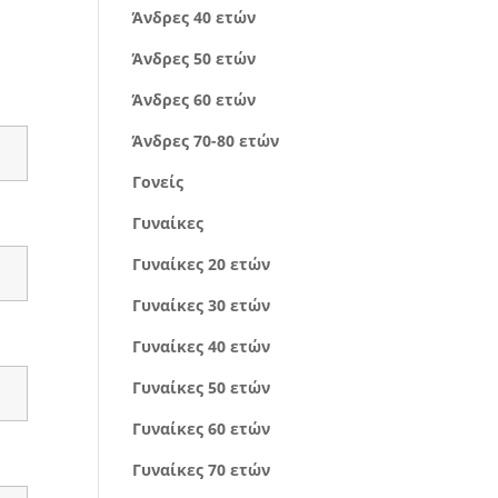
Άνδρες 40 ετών
Άνδρες 50 ετών
Άνδρες 60 ετών
Άνδρες 70-80 ετών
Γονείς
Γυναίκες
Γυναίκες 20 ετών
Γυναίκες 30 ετών
Γυναίκες 40 ετών
Γυναίκες 50 ετών
Γυναίκες 60 ετών
Γυναίκες 70 ετών