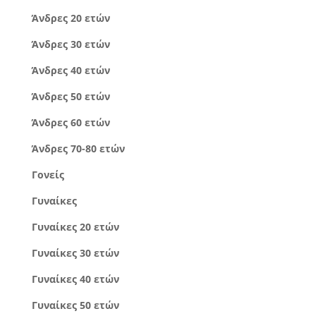
Άνδρες 20 ετών
Άνδρες 30 ετών
Άνδρες 40 ετών
Άνδρες 50 ετών
Άνδρες 60 ετών
Άνδρες 70-80 ετών
Γονείς
Γυναίκες
Γυναίκες 20 ετών
Γυναίκες 30 ετών
Γυναίκες 40 ετών
Γυναίκες 50 ετών