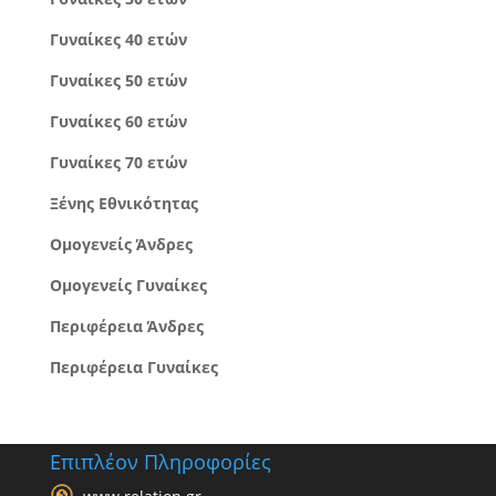
Γυναίκες 40 ετών
Γυναίκες 50 ετών
Γυναίκες 60 ετών
Γυναίκες 70 ετών
Ξένης Εθνικότητας
Ομογενείς Άνδρες
Ομογενείς Γυναίκες
Περιφέρεια Άνδρες
Περιφέρεια Γυναίκες
Επιπλέον Πληροφορίες