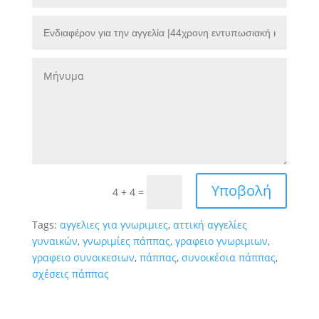
Υποβολή
4 + 4
=
Tags:
αγγελιες για γνωριμιες
,
αττική αγγελίες
γυναικών
,
γνωριμίες πάππας
,
γραφειο γνωριμιων
,
γραφειο συνοικεσιων
,
πάππας
,
συνοικέσια πάππας
,
σχέσεις πάππας