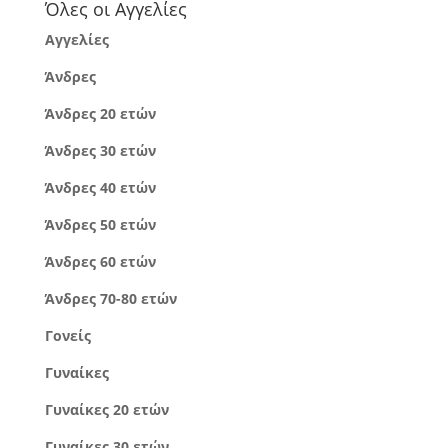
Όλες οι Αγγελίες
Αγγελίες
Άνδρες
Άνδρες 20 ετών
Άνδρες 30 ετών
Άνδρες 40 ετών
Άνδρες 50 ετών
Άνδρες 60 ετών
Άνδρες 70-80 ετών
Γονείς
Γυναίκες
Γυναίκες 20 ετών
Γυναίκες 30 ετών