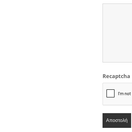
Recaptcha