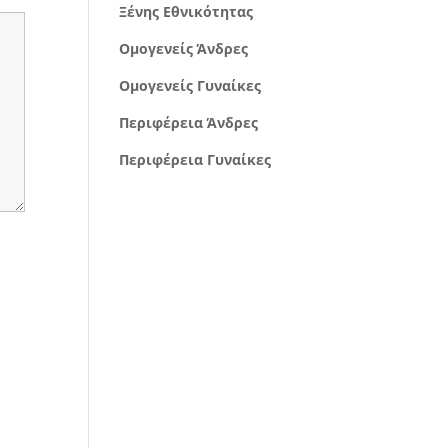
Ξένης Εθνικότητας
Ομογενείς Άνδρες
Ομογενείς Γυναίκες
Περιφέρεια Άνδρες
Περιφέρεια Γυναίκες