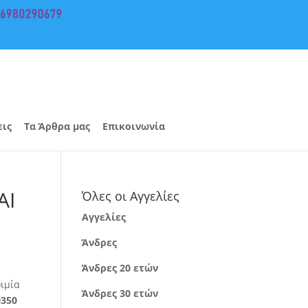
εις
Τα Άρθρα μας
Επικοινωνία
ΑΙ
Όλες οι Αγγελίες
Αγγελίες
Άνδρες
ο
Άνδρες 20 ετών
ριμία
Άνδρες 30 ετών
0350