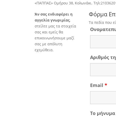
«ΠΑΠΠΑΣ» Ομήρου 38, Κολωνάκι. Τηλ:2103620
Φόρμα Επ
Άν σας ενδιαφέρει η
αγγελία γνωριμίας
,
Τα πεδία που ε
στείλτε μας τα στοιχεία
Ονοματεπ
σας και εμείς θα
επικοινωνήσουμε μαζί
σας με απόλυτη
εχεμύθεια.
Αριθμός 
Email
*
Το μήνυμα