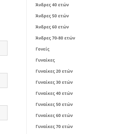
Άνδρες 40 ετών
Άνδρες 50 ετών
Άνδρες 60 ετών
Άνδρες 70-80 ετών
Γονείς
Γυναίκες
Γυναίκες 20 ετών
Γυναίκες 30 ετών
Γυναίκες 40 ετών
Γυναίκες 50 ετών
Γυναίκες 60 ετών
Γυναίκες 70 ετών