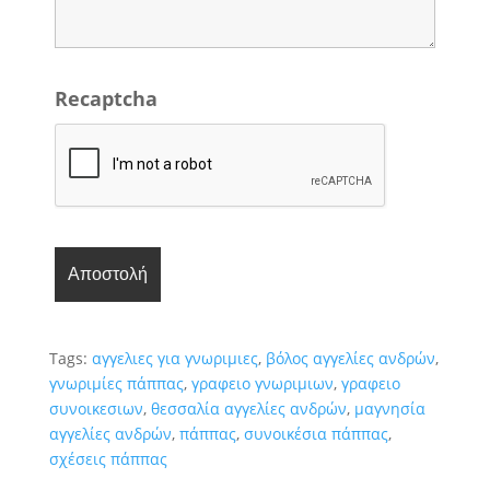
Recaptcha
Tags:
αγγελιες για γνωριμιες
,
βόλος αγγελίες ανδρών
,
γνωριμίες πάππας
,
γραφειο γνωριμιων
,
γραφειο
συνοικεσιων
,
θεσσαλία αγγελίες ανδρών
,
μαγνησία
αγγελίες ανδρών
,
πάππας
,
συνοικέσια πάππας
,
σχέσεις πάππας