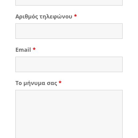
Αριθμός τηλεφώνου
*
Email
*
Το μήνυμα σας
*