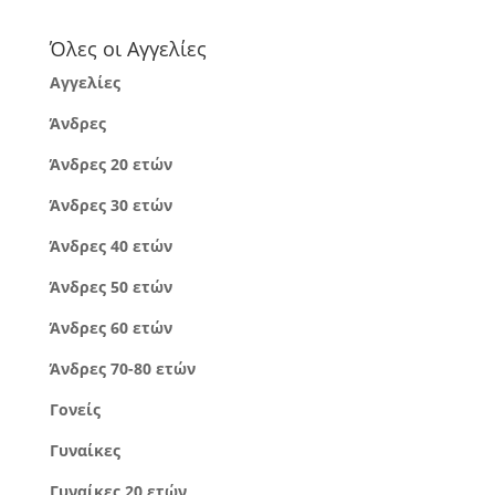
Όλες οι Αγγελίες
Αγγελίες
Άνδρες
Άνδρες 20 ετών
Άνδρες 30 ετών
Άνδρες 40 ετών
Άνδρες 50 ετών
Άνδρες 60 ετών
Άνδρες 70-80 ετών
Γονείς
Γυναίκες
Γυναίκες 20 ετών