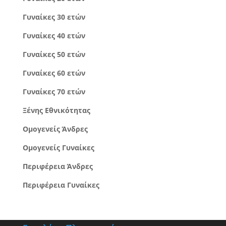
Γυναίκες 30 ετών
Γυναίκες 40 ετών
Γυναίκες 50 ετών
Γυναίκες 60 ετών
Γυναίκες 70 ετών
Ξένης Εθνικότητας
Ομογενείς Άνδρες
Ομογενείς Γυναίκες
Περιφέρεια Άνδρες
Περιφέρεια Γυναίκες