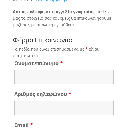
Άν σας ενδιαφέρει η αγγελία γνωριμίας
, στείλτε
μας τα στοιχεία σας και εμείς θα επικοινωνήσουμε
μαζί σας με απόλυτη εχεμύθεια.
Φόρμα Επικοινωνίας
Τα πεδία που είναι επισημασμένα με
*
είναι
υποχρεωτικά
Ονοματεπώνυμο
*
Αριθμός τηλεφώνου
*
Email
*