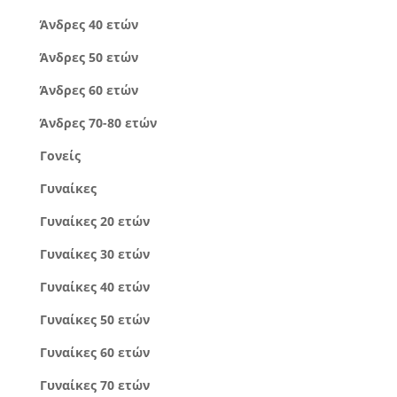
Άνδρες 40 ετών
Άνδρες 50 ετών
Άνδρες 60 ετών
Άνδρες 70-80 ετών
Γονείς
Γυναίκες
Γυναίκες 20 ετών
Γυναίκες 30 ετών
Γυναίκες 40 ετών
Γυναίκες 50 ετών
Γυναίκες 60 ετών
Γυναίκες 70 ετών