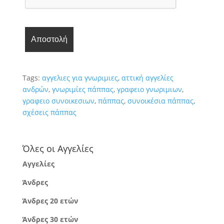
Tags:
αγγελιες για γνωριμιες
,
αττική αγγελίες
ανδρών
,
γνωριμίες πάππας
,
γραφειο γνωριμιων
,
γραφειο συνοικεσιων
,
πάππας
,
συνοικέσια πάππας
,
σχέσεις πάππας
Όλες οι Αγγελίες
Αγγελίες
Άνδρες
Άνδρες 20 ετών
Άνδρες 30 ετών