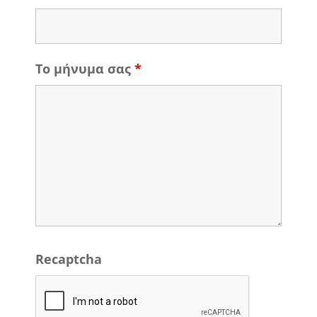
Το μήνυμα σας
*
Recaptcha