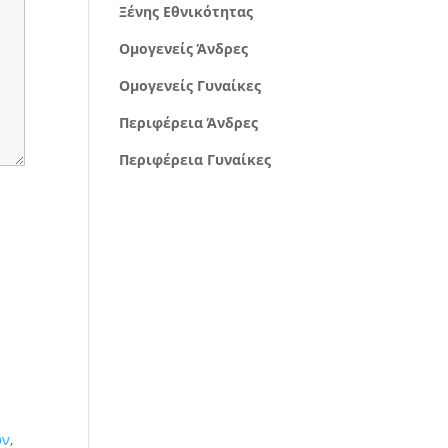
Ξένης Εθνικότητας
Ομογενείς Άνδρες
Ομογενείς Γυναίκες
Περιφέρεια Άνδρες
Περιφέρεια Γυναίκες
ών
,