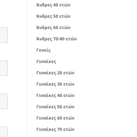
Άνδρες 40 ετών
Άνδρες 50 ετών
Άνδρες 60 ετών
Άνδρες 70-80 ετών
Γονείς
Γυναίκες
Γυναίκες 20 ετών
Γυναίκες 30 ετών
Γυναίκες 40 ετών
Γυναίκες 50 ετών
Γυναίκες 60 ετών
Γυναίκες 70 ετών