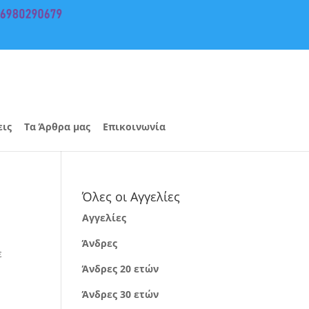
εις
Τα Άρθρα μας
Επικοινωνία
Όλες οι Αγγελίες
Αγγελίες
Άνδρες
ε
Άνδρες 20 ετών
Άνδρες 30 ετών