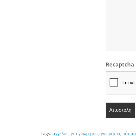
Recaptcha
Tags:
αγγελιες για γνωριμιες
,
γνωριμίες πάππα