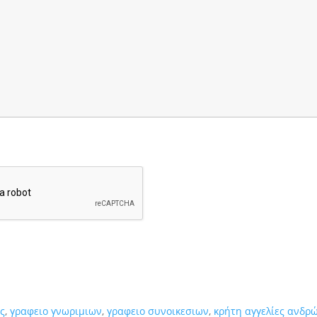
ς
,
γραφειο γνωριμιων
,
γραφειο συνοικεσιων
,
κρήτη αγγελίες ανδρ