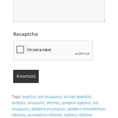
Recaptcha
Tags:
αγγελιες για γνωριμιες
,
αττική αγγελίες
ανδρών
,
γνωριμίες πάππας
,
γραφειο αγγελιες για
γνωριμιες
,
γραφειο γνωριμιων
,
γραφειο συνοικεσιων
,
πάππας
,
συνοικέσια πάππας
,
σχέσεις πάππας