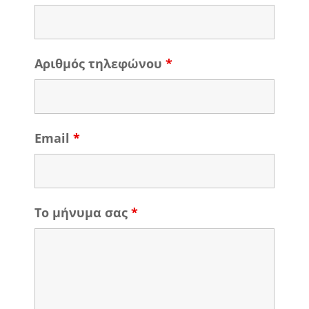
Αριθμός τηλεφώνου
*
Email
*
Το μήνυμα σας
*