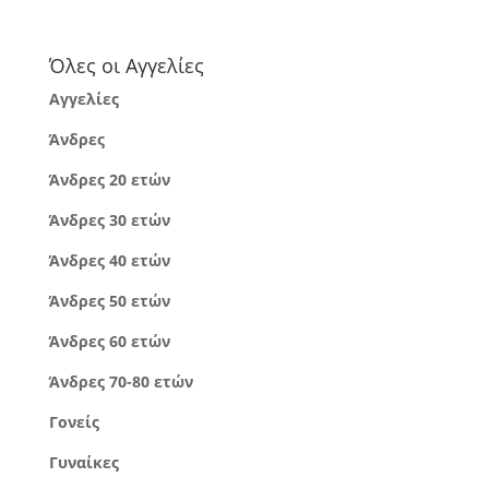
Όλες οι Αγγελίες
Αγγελίες
Άνδρες
Άνδρες 20 ετών
Άνδρες 30 ετών
Άνδρες 40 ετών
Άνδρες 50 ετών
Άνδρες 60 ετών
Άνδρες 70-80 ετών
Γονείς
Γυναίκες