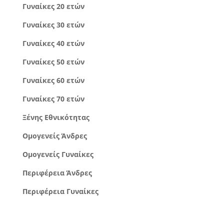
Γυναίκες 20 ετών
Γυναίκες 30 ετών
Γυναίκες 40 ετών
Γυναίκες 50 ετών
Γυναίκες 60 ετών
Γυναίκες 70 ετών
Ξένης Εθνικότητας
Ομογενείς Άνδρες
Ομογενείς Γυναίκες
Περιφέρεια Άνδρες
Περιφέρεια Γυναίκες