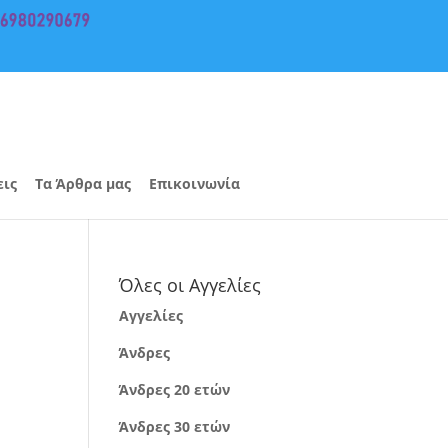
εις
Τα Άρθρα μας
Επικοινωνία
Όλες οι Αγγελίες
Αγγελίες
Άνδρες
Άνδρες 20 ετών
Άνδρες 30 ετών