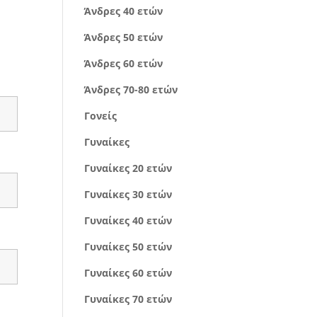
Άνδρες 40 ετών
Άνδρες 50 ετών
Άνδρες 60 ετών
Άνδρες 70-80 ετών
Γονείς
Γυναίκες
Γυναίκες 20 ετών
Γυναίκες 30 ετών
Γυναίκες 40 ετών
Γυναίκες 50 ετών
Γυναίκες 60 ετών
Γυναίκες 70 ετών