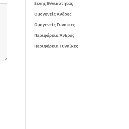
Ξένης Εθνικότητας
Ομογενείς Άνδρες
Ομογενείς Γυναίκες
Περιφέρεια Άνδρες
Περιφέρεια Γυναίκες