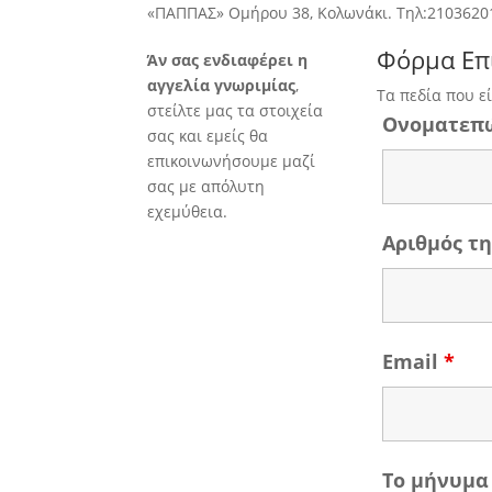
«ΠΑΠΠΑΣ» Ομήρου 38, Κολωνάκι. Τηλ:2103620
Φόρμα Επ
Άν σας ενδιαφέρει η
αγγελία γνωριμίας
,
Τα πεδία που ε
στείλτε μας τα στοιχεία
Ονοματεπ
σας και εμείς θα
επικοινωνήσουμε μαζί
σας με απόλυτη
εχεμύθεια.
Αριθμός 
Email
*
Το μήνυμα