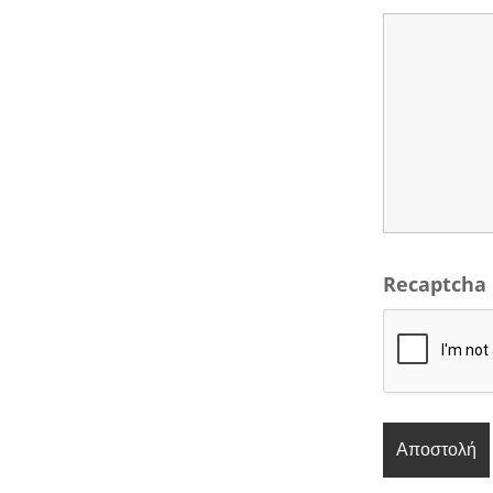
Recaptcha