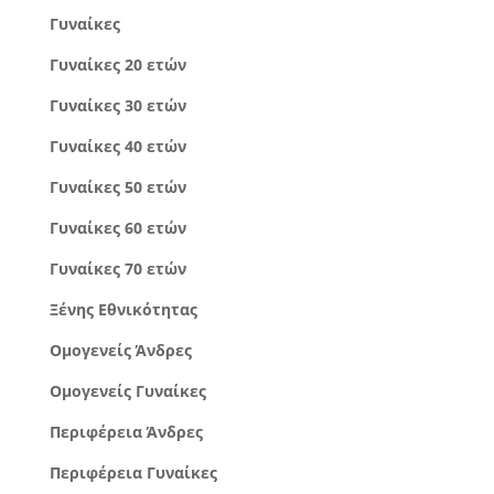
Γυναίκες
Γυναίκες 20 ετών
Γυναίκες 30 ετών
Γυναίκες 40 ετών
Γυναίκες 50 ετών
Γυναίκες 60 ετών
Γυναίκες 70 ετών
Ξένης Εθνικότητας
Ομογενείς Άνδρες
Ομογενείς Γυναίκες
Περιφέρεια Άνδρες
Περιφέρεια Γυναίκες