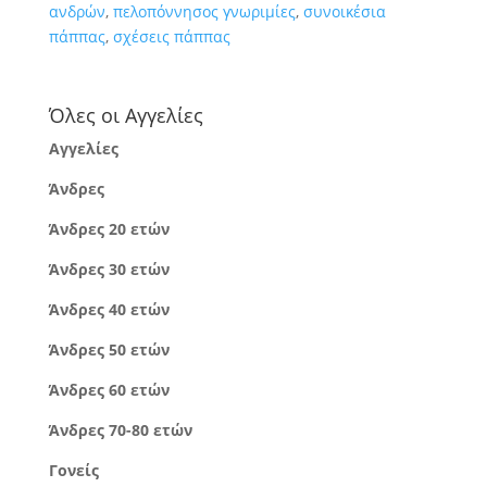
ανδρών
,
πελοπόννησος γνωριμίες
,
συνοικέσια
πάππας
,
σχέσεις πάππας
Όλες οι Αγγελίες
Αγγελίες
Άνδρες
Άνδρες 20 ετών
Άνδρες 30 ετών
Άνδρες 40 ετών
Άνδρες 50 ετών
Άνδρες 60 ετών
Άνδρες 70-80 ετών
Γονείς