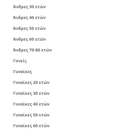
Άνδρες 30 ετών
Άνδρες 40 ετών
Άνδρες 50 ετών
Άνδρες 60 ετών
Άνδρες 70-80 ετών
Γονείς
Γυναίκες
Γυναίκες 20 ετών
Γυναίκες 30 ετών
Γυναίκες 40 ετών
Γυναίκες 50 ετών
Γυναίκες 60 ετών