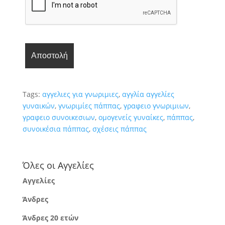
Tags:
αγγελιες για γνωριμιες
,
αγγλία αγγελίες
γυναικών
,
γνωριμίες πάππας
,
γραφειο γνωριμιων
,
γραφειο συνοικεσιων
,
ομογενείς γυναίκες
,
πάππας
,
συνοικέσια πάππας
,
σχέσεις πάππας
Όλες οι Αγγελίες
Αγγελίες
Άνδρες
Άνδρες 20 ετών