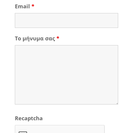
Email
*
Το μήνυμα σας
*
Recaptcha