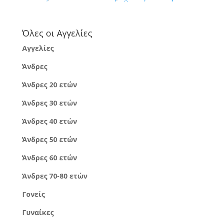
Όλες οι Αγγελίες
Αγγελίες
Άνδρες
Άνδρες 20 ετών
Άνδρες 30 ετών
Άνδρες 40 ετών
Άνδρες 50 ετών
Άνδρες 60 ετών
Άνδρες 70-80 ετών
Γονείς
Γυναίκες