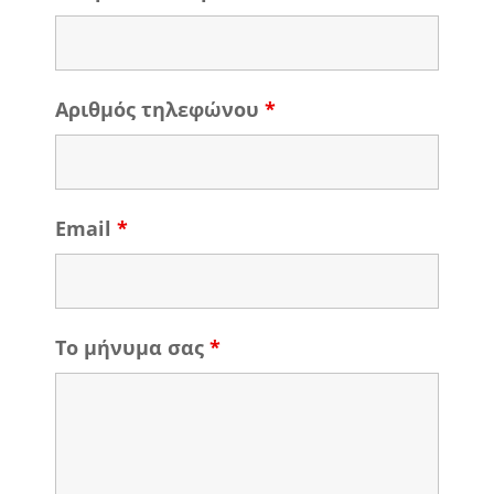
Αριθμός τηλεφώνου
*
Email
*
Το μήνυμα σας
*