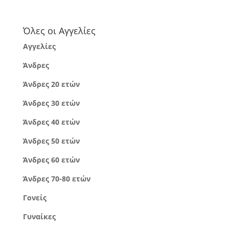
Όλες οι Αγγελίες
Αγγελίες
Άνδρες
Άνδρες 20 ετών
Άνδρες 30 ετών
Άνδρες 40 ετών
Άνδρες 50 ετών
Άνδρες 60 ετών
Άνδρες 70-80 ετών
Γονείς
Γυναίκες