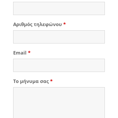
Αριθμός τηλεφώνου
*
Email
*
Το μήνυμα σας
*