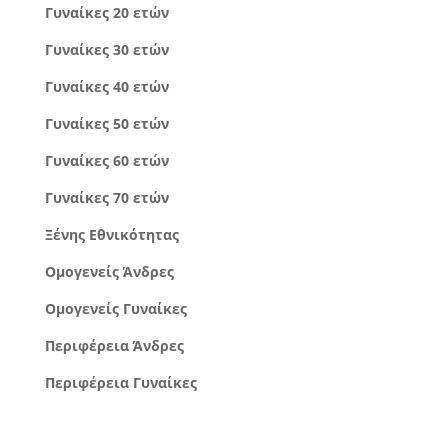
Γυναίκες 20 ετών
Γυναίκες 30 ετών
Γυναίκες 40 ετών
Γυναίκες 50 ετών
Γυναίκες 60 ετών
Γυναίκες 70 ετών
Ξένης Εθνικότητας
Ομογενείς Άνδρες
Ομογενείς Γυναίκες
Περιφέρεια Άνδρες
Περιφέρεια Γυναίκες