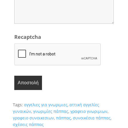
Recaptcha
Tags:
αγγελιες για γνωριμιες
,
αττική αγγελίες
γυναικών
,
γνωριμίες πάππας
,
γραφειο γνωριμιων
,
γραφειο συνοικεσιων
,
πάππας
,
συνοικέσια πάππας
,
σχέσεις πάππας