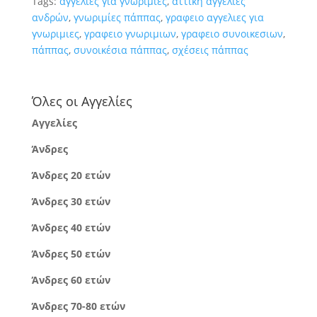
Tags:
αγγελιες για γνωριμιες
,
αττική αγγελίες
ανδρών
,
γνωριμίες πάππας
,
γραφειο αγγελιες για
γνωριμιες
,
γραφειο γνωριμιων
,
γραφειο συνοικεσιων
,
πάππας
,
συνοικέσια πάππας
,
σχέσεις πάππας
Όλες οι Αγγελίες
Αγγελίες
Άνδρες
Άνδρες 20 ετών
Άνδρες 30 ετών
Άνδρες 40 ετών
Άνδρες 50 ετών
Άνδρες 60 ετών
Άνδρες 70-80 ετών