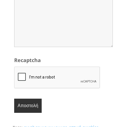
Recaptcha