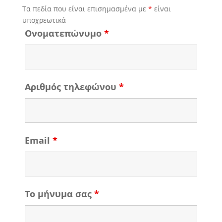
Τα πεδία που είναι επισημασμένα με
*
είναι
υποχρεωτικά
Ονοματεπώνυμο
*
Αριθμός τηλεφώνου
*
Email
*
Το μήνυμα σας
*