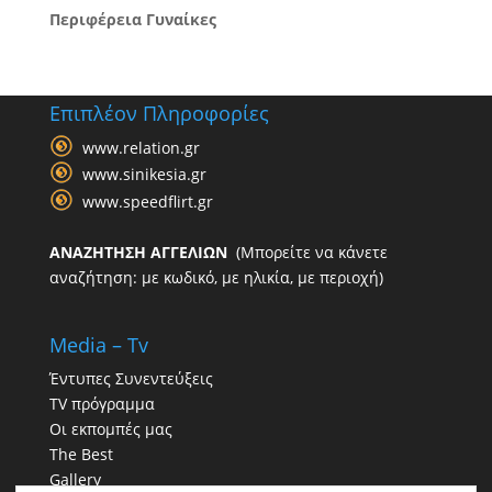
Περιφέρεια Γυναίκες
Επιπλέον Πληροφορίες
www.relation.gr
www.sinikesia.gr
www.speedflirt.gr
ΑΝΑΖΗΤΗΣΗ ΑΓΓΕΛΙΩΝ
(Μπορείτε να κάνετε
αναζήτηση: με κωδικό, με ηλικία, με περιοχή)
Media – Tv
Έντυπες Συνεντεύξεις
TV πρόγραμμα
Οι εκπομπές μας
The Best
Gallery