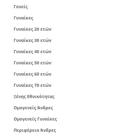
Γονείς
Γυναίκες
Γυναίκες 20 ετών
Γυναίκες 30 ετών
Γυναίκες 40 ετών
Γυναίκες 50 ετών
Γυναίκες 60 ετών
Γυναίκες 70 ετών
Ξένης Εθνικότητας
Ομογενείς Άνδρες
Ομογενείς Γυναίκες
Περιφέρεια Άνδρες