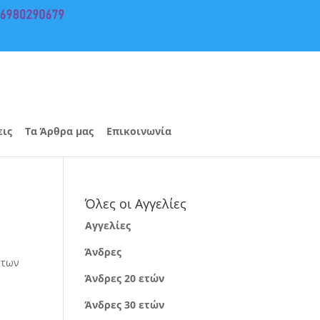
εις
Τα Άρθρα μας
Επικοινωνία
Όλες οι Αγγελίες
Αγγελίες
Άνδρες
 των
Άνδρες 20 ετών
Άνδρες 30 ετών