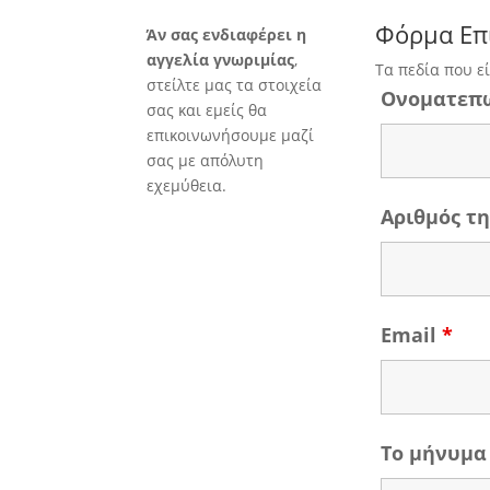
Φόρμα Επ
Άν σας ενδιαφέρει η
αγγελία γνωριμίας
,
Τα πεδία που ε
στείλτε μας τα στοιχεία
Ονοματεπ
σας και εμείς θα
επικοινωνήσουμε μαζί
σας με απόλυτη
εχεμύθεια.
Αριθμός 
Email
*
Το μήνυμα