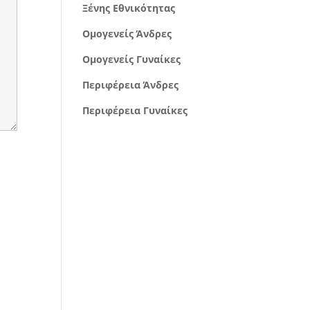
Ξένης Εθνικότητας
Ομογενείς Άνδρες
Ομογενείς Γυναίκες
Περιφέρεια Άνδρες
Περιφέρεια Γυναίκες