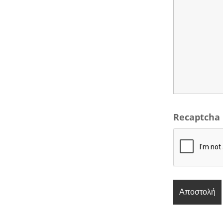
Recaptcha