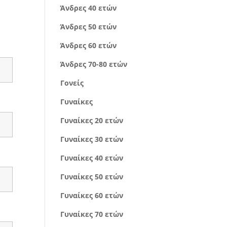
Άνδρες 40 ετών
Άνδρες 50 ετών
Άνδρες 60 ετών
Άνδρες 70-80 ετών
Γονείς
Γυναίκες
Γυναίκες 20 ετών
Γυναίκες 30 ετών
Γυναίκες 40 ετών
Γυναίκες 50 ετών
Γυναίκες 60 ετών
Γυναίκες 70 ετών