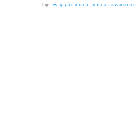
Tags:
γνωριμίες πάππας
,
πάππας
,
συνοικέσια 