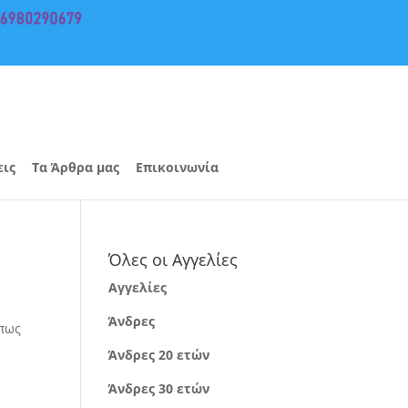
εις
Τα Άρθρα μας
Επικοινωνία
Όλες οι Αγγελίες
Αγγελίες
Άνδρες
όπως
,
Άνδρες 20 ετών
Άνδρες 30 ετών