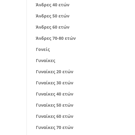
Άνδρες 40 ετών
Άνδρες 50 ετών
Άνδρες 60 ετών
Άνδρες 70-80 ετών
Γονείς
Γυναίκες
Γυναίκες 20 ετών
Γυναίκες 30 ετών
Γυναίκες 40 ετών
Γυναίκες 50 ετών
Γυναίκες 60 ετών
Γυναίκες 70 ετών