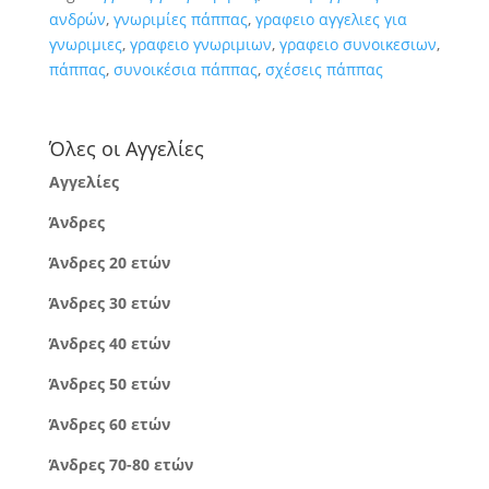
ανδρών
,
γνωριμίες πάππας
,
γραφειο αγγελιες για
γνωριμιες
,
γραφειο γνωριμιων
,
γραφειο συνοικεσιων
,
πάππας
,
συνοικέσια πάππας
,
σχέσεις πάππας
Όλες οι Αγγελίες
Αγγελίες
Άνδρες
Άνδρες 20 ετών
Άνδρες 30 ετών
Άνδρες 40 ετών
Άνδρες 50 ετών
Άνδρες 60 ετών
Άνδρες 70-80 ετών