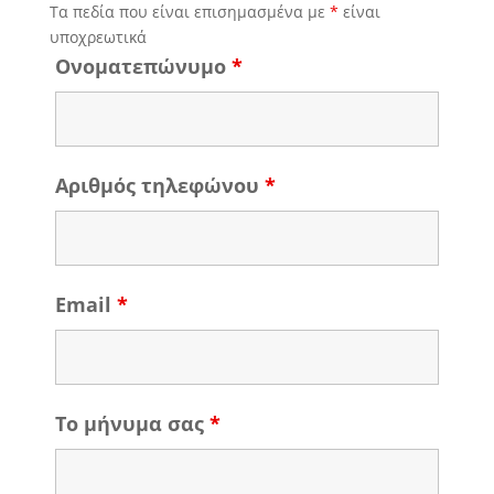
Τα πεδία που είναι επισημασμένα με
*
είναι
υποχρεωτικά
Ονοματεπώνυμο
*
Αριθμός τηλεφώνου
*
Email
*
Το μήνυμα σας
*