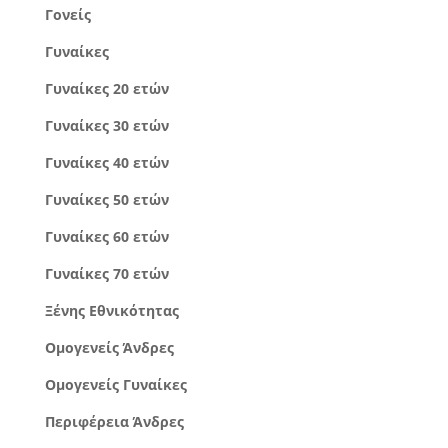
Γονείς
Γυναίκες
Γυναίκες 20 ετών
Γυναίκες 30 ετών
Γυναίκες 40 ετών
Γυναίκες 50 ετών
Γυναίκες 60 ετών
Γυναίκες 70 ετών
Ξένης Εθνικότητας
Ομογενείς Άνδρες
Ομογενείς Γυναίκες
Περιφέρεια Άνδρες