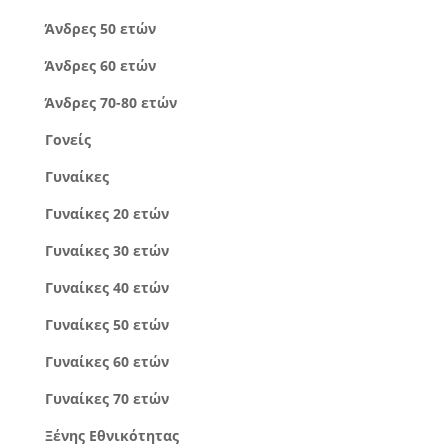
Άνδρες 50 ετών
Άνδρες 60 ετών
Άνδρες 70-80 ετών
Γονείς
Γυναίκες
Γυναίκες 20 ετών
Γυναίκες 30 ετών
Γυναίκες 40 ετών
Γυναίκες 50 ετών
Γυναίκες 60 ετών
Γυναίκες 70 ετών
Ξένης Εθνικότητας