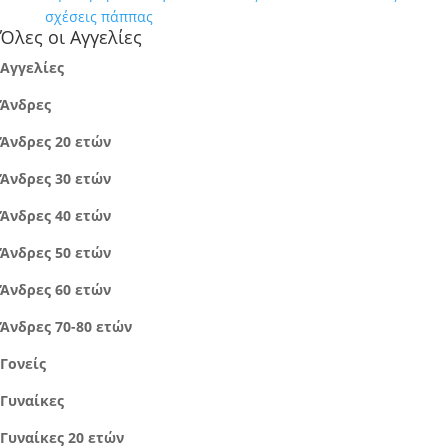
σχέσεις πάππας
Όλες οι Αγγελίες
Αγγελίες
Άνδρες
Άνδρες 20 ετών
Άνδρες 30 ετών
Άνδρες 40 ετών
Άνδρες 50 ετών
Άνδρες 60 ετών
Άνδρες 70-80 ετών
Γονείς
Γυναίκες
Γυναίκες 20 ετών