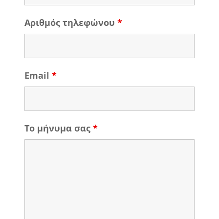
Αριθμός τηλεφώνου
*
Email
*
Το μήνυμα σας
*