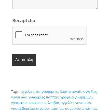
Recaptcha
Tags:
αγγελιες για γνωριμιες
,
βόρειο αιγαίο αγγελίες
γυναικών
,
γνωριμίες πάππας
,
γραφειο γνωριμιων
,
γραφειο συνοικεσιων
,
λεσβος αγγελίες γυναικών
,
νησιά βορείου αιγαίου
,
πάππας
,
συνοικέσια πάππας
,