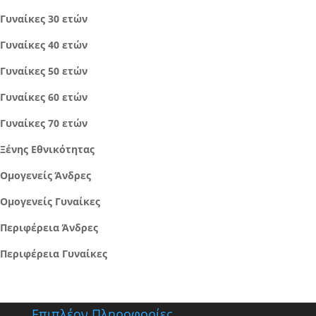
Γυναίκες 30 ετών
Γυναίκες 40 ετών
Γυναίκες 50 ετών
Γυναίκες 60 ετών
Γυναίκες 70 ετών
Ξένης Εθνικότητας
Ομογενείς Άνδρες
Ομογενείς Γυναίκες
Περιφέρεια Άνδρες
Περιφέρεια Γυναίκες
Επιπλέον Πληροφορίες