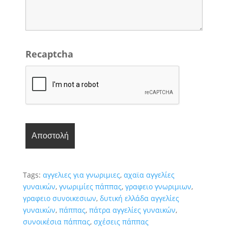
Recaptcha
Tags:
αγγελιες για γνωριμιες
,
αχαϊα αγγελίες
γυναικών
,
γνωριμίες πάππας
,
γραφειο γνωριμιων
,
γραφειο συνοικεσιων
,
δυτική ελλάδα αγγελίες
γυναικών
,
πάππας
,
πάτρα αγγελίες γυναικών
,
συνοικέσια πάππας
,
σχέσεις πάππας