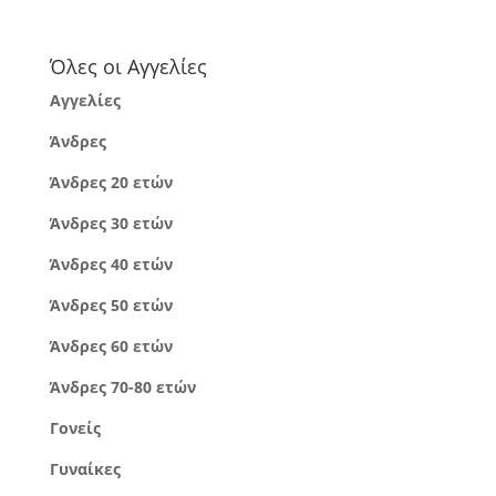
Όλες οι Αγγελίες
Αγγελίες
Άνδρες
Άνδρες 20 ετών
Άνδρες 30 ετών
Άνδρες 40 ετών
Άνδρες 50 ετών
Άνδρες 60 ετών
Άνδρες 70-80 ετών
Γονείς
Γυναίκες