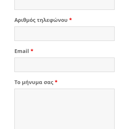
Αριθμός τηλεφώνου
*
Email
*
Το μήνυμα σας
*