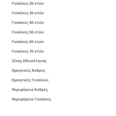
Γυναίκες 20 ετών
Γυναίκες 30 ετών
Γυναίκες 40 ετών
Γυναίκες 50 ετών
Γυναίκες 60 ετών
Γυναίκες 70 ετών
Ξένης Εθνικότητας
Ομογενείς Άνδρες
Ομογενείς Γυναίκες
Περιφέρεια Άνδρες
Περιφέρεια Γυναίκες