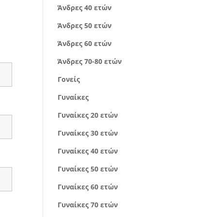
Άνδρες 40 ετών
Άνδρες 50 ετών
Άνδρες 60 ετών
Άνδρες 70-80 ετών
Γονείς
Γυναίκες
Γυναίκες 20 ετών
Γυναίκες 30 ετών
Γυναίκες 40 ετών
Γυναίκες 50 ετών
Γυναίκες 60 ετών
Γυναίκες 70 ετών