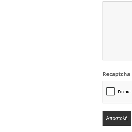
Recaptcha