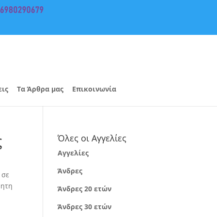
εις
Τα Άρθρα μας
Επικοινωνία
ς
Όλες οι Αγγελίες
Αγγελίες
Άνδρες
 σε
νητη
Άνδρες 20 ετών
Άνδρες 30 ετών