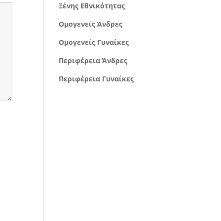
Ξένης Εθνικότητας
Ομογενείς Άνδρες
Ομογενείς Γυναίκες
Περιφέρεια Άνδρες
Περιφέρεια Γυναίκες