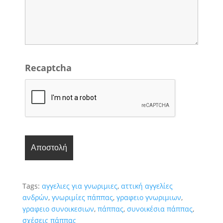
Recaptcha
Tags:
αγγελιες για γνωριμιες
,
αττική αγγελίες
ανδρών
,
γνωριμίες πάππας
,
γραφειο γνωριμιων
,
γραφειο συνοικεσιων
,
πάππας
,
συνοικέσια πάππας
,
σχέσεις πάππας