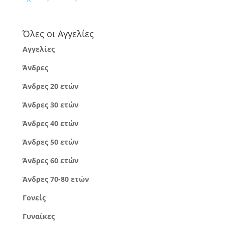
Όλες οι Αγγελίες
Αγγελίες
Άνδρες
Άνδρες 20 ετών
Άνδρες 30 ετών
Άνδρες 40 ετών
Άνδρες 50 ετών
Άνδρες 60 ετών
Άνδρες 70-80 ετών
Γονείς
Γυναίκες