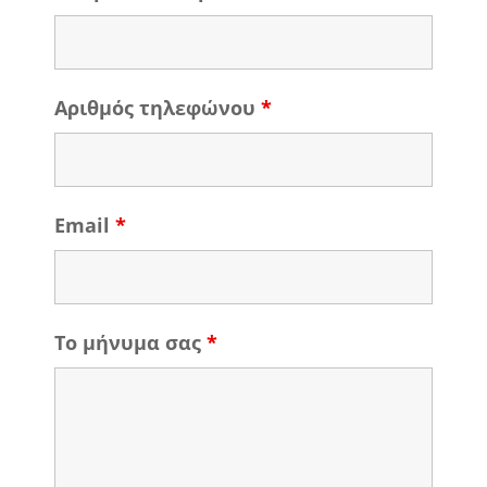
Αριθμός τηλεφώνου
*
Email
*
Το μήνυμα σας
*