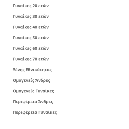
Γυναίκες 20 ετών
Γυναίκες 30 ετών
Γυναίκες 40 ετών
Γυναίκες 50 ετών
Γυναίκες 60 ετών
Γυναίκες 70 ετών
Ξένης Εθνικότητας
Ομογενείς Άνδρες
Ομογενείς Γυναίκες
Περιφέρεια Άνδρες
Περιφέρεια Γυναίκες