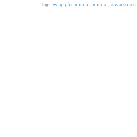
Tags:
γνωριμίες πάππας
,
πάππας
,
συνοικέσια 