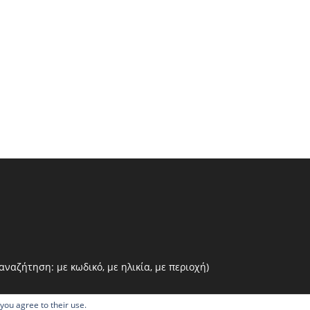
ναζήτηση: με κωδικό, με ηλικία, με περιοχή)
 you agree to their use.