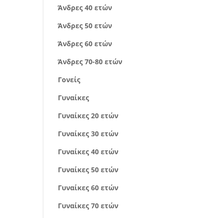
Άνδρες 40 ετών
Άνδρες 50 ετών
Άνδρες 60 ετών
Άνδρες 70-80 ετών
Γονείς
Γυναίκες
Γυναίκες 20 ετών
Γυναίκες 30 ετών
Γυναίκες 40 ετών
Γυναίκες 50 ετών
Γυναίκες 60 ετών
Γυναίκες 70 ετών