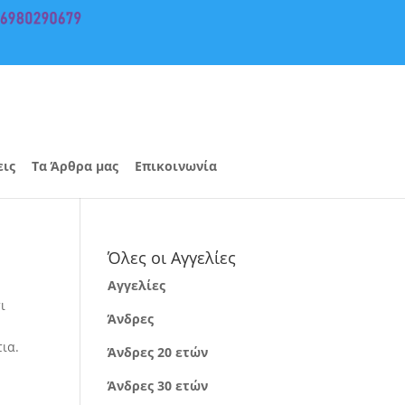
εις
Τα Άρθρα μας
Επικοινωνία
Όλες οι Αγγελίες
Αγγελίες
ι
Άνδρες
τια.
Άνδρες 20 ετών
Άνδρες 30 ετών