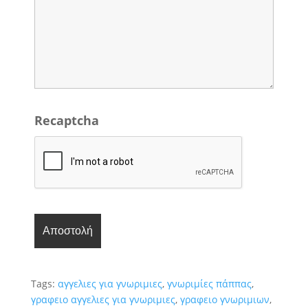
Recaptcha
Tags:
αγγελιες για γνωριμιες
,
γνωριμίες πάππας
,
γραφειο αγγελιες για γνωριμιες
,
γραφειο γνωριμιων
,