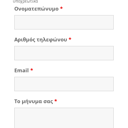
υποχρεωτικά
Ονοματεπώνυμο
*
Αριθμός τηλεφώνου
*
Email
*
Το μήνυμα σας
*