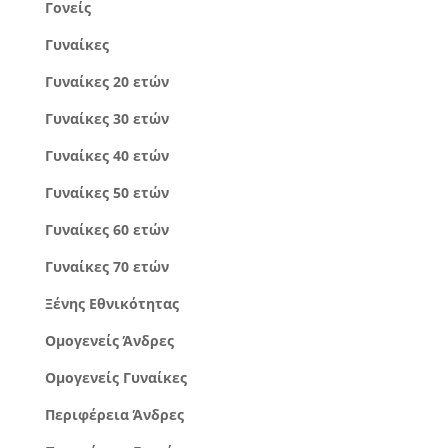
Γονείς
Γυναίκες
Γυναίκες 20 ετών
Γυναίκες 30 ετών
Γυναίκες 40 ετών
Γυναίκες 50 ετών
Γυναίκες 60 ετών
Γυναίκες 70 ετών
Ξένης Εθνικότητας
Ομογενείς Άνδρες
Ομογενείς Γυναίκες
Περιφέρεια Άνδρες