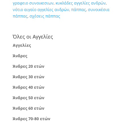
γραφειο συνοικεσιων
,
κυκλάδες αγγελίες ανδρών
,
νότιο αιγαίο αγγελίες ανδρών
,
πάππας
,
συνοικέσια
πάππας
,
σχέσεις πάππας
Όλες οι Αγγελίες
Αγγελίες
Άνδρες
Άνδρες 20 ετών
Άνδρες 30 ετών
Άνδρες 40 ετών
Άνδρες 50 ετών
Άνδρες 60 ετών
Άνδρες 70-80 ετών