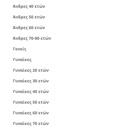
Άνδρες 40 ετών
Άνδρες 50 ετών
Άνδρες 60 ετών
Άνδρες 70-80 ετών
Γονείς
Γυναίκες
Γυναίκες 20 ετών
Γυναίκες 30 ετών
Γυναίκες 40 ετών
Γυναίκες 50 ετών
Γυναίκες 60 ετών
Γυναίκες 70 ετών