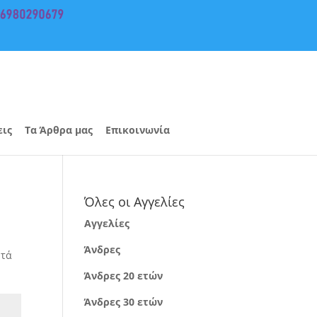
εις
Τα Άρθρα μας
Επικοινωνία
Όλες οι Αγγελίες
Αγγελίες
Άνδρες
ητά
Άνδρες 20 ετών
Άνδρες 30 ετών