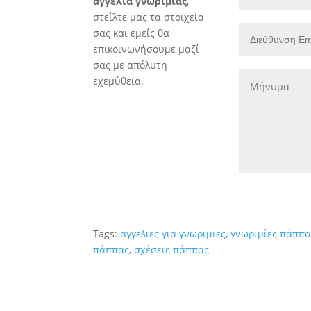
αγγελία γνωριμίας
,
στείλτε μας τα στοιχεία
σας και εμείς θα
επικοινωνήσουμε μαζί
σας με απόλυτη
εχεμύθεια.
Tags:
αγγελιες για γνωριμιες
,
γνωριμίες πάππα
πάππας
,
σχέσεις πάππας