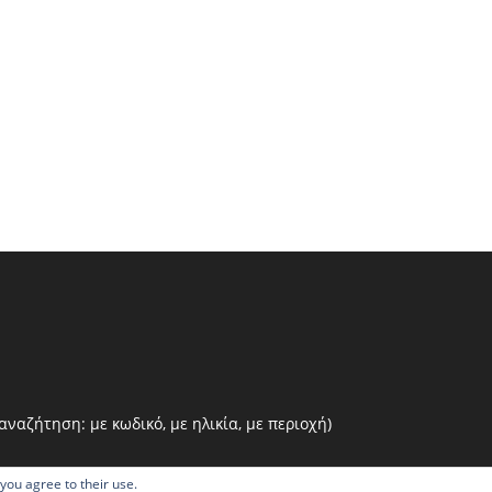
ναζήτηση: με κωδικό, με ηλικία, με περιοχή)
 you agree to their use.