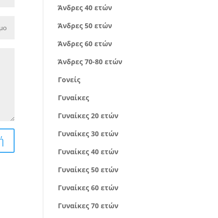
Άνδρες 40 ετών
Άνδρες 50 ετών
Άνδρες 60 ετών
Άνδρες 70-80 ετών
Γονείς
Γυναίκες
Γυναίκες 20 ετών
Γυναίκες 30 ετών
ή
Γυναίκες 40 ετών
Γυναίκες 50 ετών
Γυναίκες 60 ετών
Γυναίκες 70 ετών